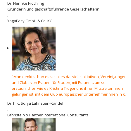
Dr. Henrike Fröchling
Gründerin und geschäftsführende Gesellschafterin
,
YogaEasy GmbH & Co. KG
"Man denkt schon es sei alles da: viele Initiativen, Vereinigungen
und Clubs von Frauen für Frauen, mit Frauen… um so
erstaunlicher, wie es Kristina Tröger und ihren Mitstreiterinnen
gelungen ist, mit dem Club europäischer Unternehmerinnen in k...
Dr. h. c. Sonja Lahnstein-Kandel
,
Lahnstein & Partner International Consultants