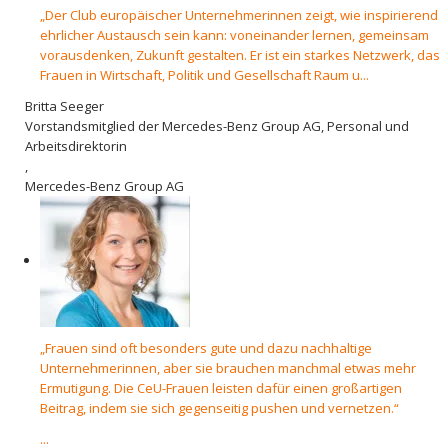
„Der Club europäischer Unternehmerinnen zeigt, wie inspirierend
ehrlicher Austausch sein kann: voneinander lernen, gemeinsam
vorausdenken, Zukunft gestalten. Er ist ein starkes Netzwerk, das
Frauen in Wirtschaft, Politik und Gesellschaft Raum u...
Britta Seeger
Vorstandsmitglied der Mercedes-Benz Group AG, Personal und
Arbeitsdirektorin
,
Mercedes-Benz Group AG
„Frauen sind oft­ besonders gute und dazu nachhaltige
Unternehmerinnen, aber sie brauchen manchmal etwas mehr
Ermutigung. Die CeU-Frauen leisten dafür einen großartigen
Beitrag, indem sie sich gegenseitig pushen und vernetzen.“
...