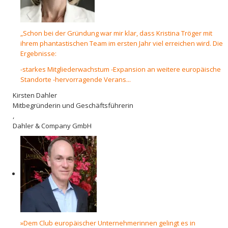
„Schon bei der Gründung war mir klar, dass Kristina Tröger mit
ihrem phantastischen Team im ersten Jahr viel erreichen wird. Die
Ergebnisse:
-starkes Mitgliederwachstum -Expansion an weitere europäische
Standorte -hervorragende Verans...
Kirsten Dahler
Mitbegründerin und Geschäftsführerin
,
Dahler & Company GmbH
»Dem Club europäischer Unternehmerinnen gelingt es in