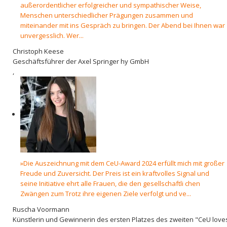
außerordentlicher erfolgreicher und sympathischer Weise,
Menschen unterschiedlicher Prägungen zusammen und
miteinander mit ins Gespräch zu bringen. Der Abend bei Ihnen war
unvergesslich. Wer...
Christoph Keese
Geschäftsführer der Axel Springer hy GmbH
,
»Die Auszeichnung mit dem CeU-Award 2024 erfüllt mich mit großer
Freude und Zuversicht. Der Preis ist ein kraftvolles Signal und
seine Initiative ehrt alle Frauen, die den gesellschaftli chen
Zwängen zum Trotz ihre eigenen Ziele verfolgt und ve...
Ruscha Voormann
Künstlerin und Gewinnerin des ersten Platzes des zweiten "CeU love