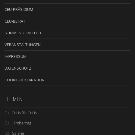
CEU-PRÄSIDIUM
CEU-BEIRAT
STIMMEN ZUM CLUB
VERANSTALTUNGEN
IMPRESSUM
DATENSCHUTZ
COOKIE-DEKLARATION
THEMEN
CeUs für CeUs
Filmbeitrag
Galerie