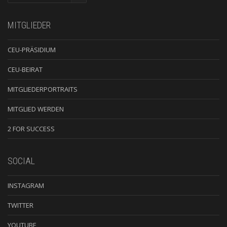
MITGLIEDER
CEU-PRÄSIDIUM
CEU-BEIRAT
MITGLIEDERPORTRAITS
MITGLIED WERDEN
2 FOR SUCCESS
SOCIAL
INSTAGRAM
TWITTER
YOUTUBE