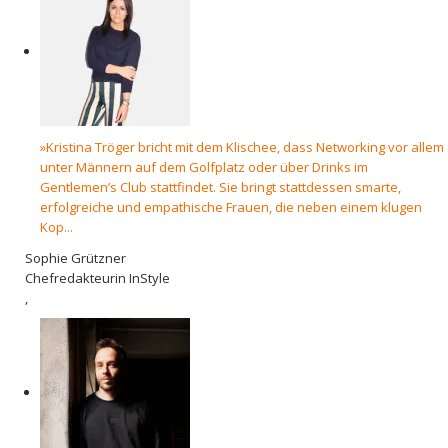
»Kristina Tröger bricht mit dem Klischee, dass Networking vor allem
unter Männern auf dem Golfplatz oder über Drinks im
Gentlemen’s Club stattfindet. Sie bringt stattdessen smarte,
erfolgreiche und empathische Frauen, die neben einem klugen
Kop...
Sophie Grützner
Chefredakteurin InStyle
,