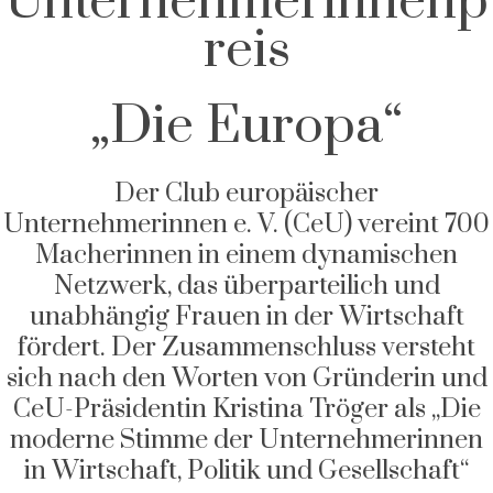
Unternehmerinnenp
reis
„Die Europa“
Der Club europäischer
Unternehmerinnen e. V. (CeU) vereint 700
Macherinnen in einem dynamischen
Netzwerk, das überparteilich und
unabhängig Frauen in der Wirtschaft
fördert. Der Zusammenschluss versteht
sich nach den Worten von Gründerin und
CeU-Präsidentin Kristina Tröger als „Die
moderne Stimme der Unternehmerinnen
in Wirtschaft, Politik und Gesellschaft“