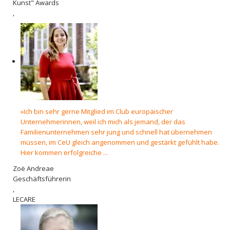
Kunst" Awards
,
»Ich bin sehr gerne Mitglied im Club europäischer
Unternehmerinnen, weil ich mich als jemand, der das
Familienunternehmen sehr jung und schnell hat übernehmen
müssen, im CeU gleich angenommen und gestärkt gefühlt habe.
Hier kommen erfolgreiche ...
Zoë Andreae
Geschäftsführerin
,
LECARE