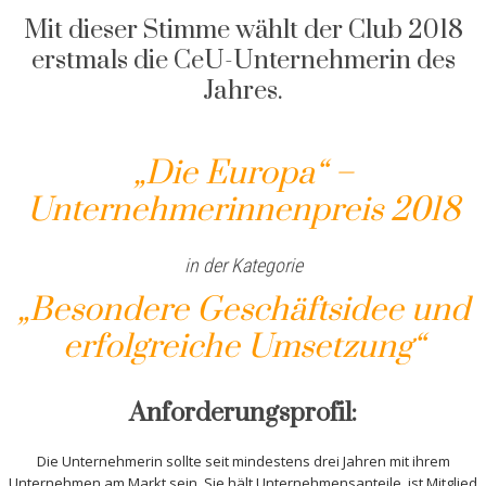
Mit dieser Stimme wählt der Club 2018
erstmals die CeU-Unternehmerin des
Jahres.
„Die Europa“ –
Unternehmerinnenpreis 2018
in der Kategorie
„Besondere Geschäftsidee und
erfolgreiche Umsetzung“
Anforderungsprofil:
Die Unternehmerin sollte seit mindestens drei Jahren mit ihrem
Unternehmen am Markt sein. Sie hält Unternehmensanteile, ist Mitglied