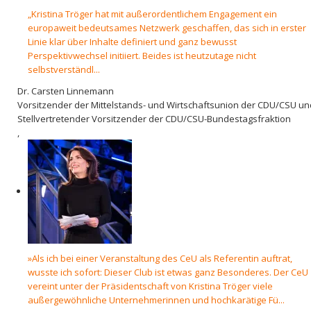
„Kristina Tröger hat mit außerordentlichem Engagement ein
europaweit bedeutsames Netzwerk geschaffen, das sich in erster
Linie klar über Inhalte definiert und ganz bewusst
Perspektivwechsel initiiert. Beides ist heutzutage nicht
selbstverständl...
Dr. Carsten Linnemann
Vorsitzender der Mittelstands- und Wirtschaftsunion der CDU/CSU un
Stellvertretender Vorsitzender der CDU/CSU-Bundestagsfraktion
,
»Als ich bei einer Veranstaltung des CeU als Referentin auftrat,
wusste ich sofort: Dieser Club ist etwas ganz Besonderes. Der CeU
vereint unter der Präsidentschaft von Kristina Tröger viele
außergewöhnliche Unternehmerinnen und hochkarätige Fü...