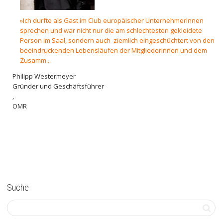
»Ich durfte als Gast im Club europäischer Unternehmerinnen
sprechen und war nicht nur die am schlechtesten gekleidete
Person im Saal, sondern auch ziemlich eingeschüchtert von den
beeindruckenden Lebensläufen der Mitgliederinnen und dem
Zusamm...
Philipp Westermeyer
Gründer und Geschäftsführer
,
OMR
Suche