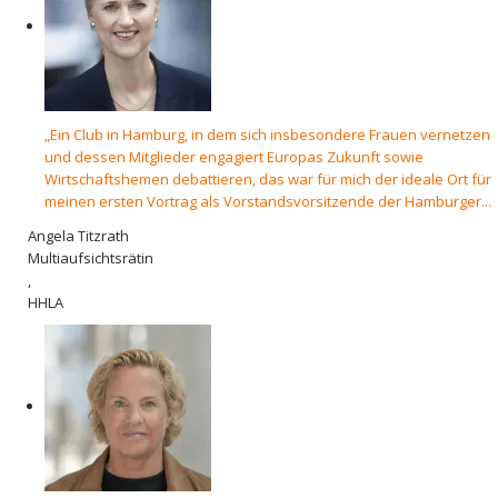
„Ein Club in Hamburg, in dem sich insbesondere Frauen vernetzen
und dessen Mitglieder engagiert Europas Zukunft sowie
Wirtschaftshemen debattieren, das war für mich der ideale Ort für
meinen ersten Vortrag als Vorstandsvorsitzende der Hamburger...
Angela Titzrath
Multiaufsichtsrätin
,
HHLA