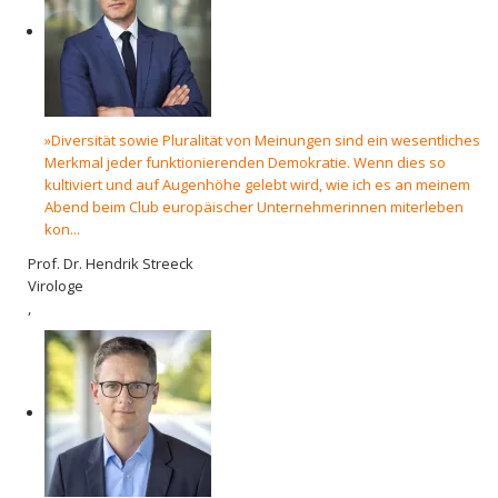
»Diversität sowie Pluralität von Meinungen sind ein wesentliches
Merkmal jeder funktionierenden Demokratie. Wenn dies so
kultiviert und auf Augenhöhe gelebt wird, wie ich es an meinem
Abend beim Club europäischer Unternehmerinnen miterleben
kon...
Prof. Dr. Hendrik Streeck
Virologe
,