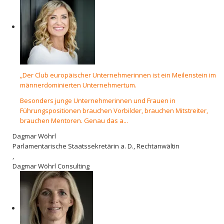
„Der Club europäischer Unternehmerinnen ist ein Meilenstein im
männerdominierten Unternehmertum.
Besonders junge Unternehmerinnen und Frauen in
Führungspositionen brauchen Vorbilder, brauchen Mitstreiter,
brauchen Mentoren. Genau das a...
Dagmar Wöhrl
Parlamentarische Staatssekretärin a. D., Rechtanwältin
,
Dagmar Wöhrl Consulting