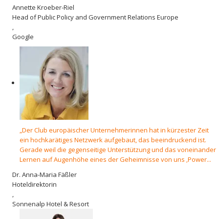
Annette Kroeber-Riel
Head of Public Policy and Government Relations Europe
,
Google
„Der Club europäischer Unternehmerinnen hat in kürzester Zeit
ein hochkarätiges Netzwerk aufgebaut, das beeindruckend ist.
Gerade weil die gegenseitige Unterstützung und das voneinander
Lernen auf Augenhöhe eines der Geheimnisse von uns ‚Power...
Dr. Anna-Maria Fäßler
Hoteldirektorin
,
Sonnenalp Hotel & Resort