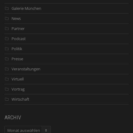
Galerie München
News
Partner
Podcast
Politik
Presse
Veranstaltungen
Virtuell
Vortrag
Wirtschaft
ARCHIV
ARCHIV