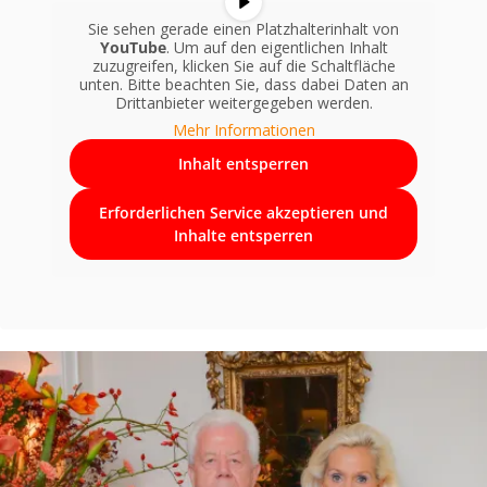
Sie sehen gerade einen Platzhalterinhalt von
YouTube
. Um auf den eigentlichen Inhalt
zuzugreifen, klicken Sie auf die Schaltfläche
unten. Bitte beachten Sie, dass dabei Daten an
Drittanbieter weitergegeben werden.
Mehr Informationen
Inhalt entsperren
Erforderlichen Service akzeptieren und
Inhalte entsperren