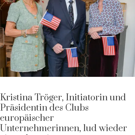
Kristina Tröger, Initiatorin und
Präsidentin des Clubs
europäischer
Unternehmerinnen, lud wieder