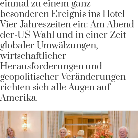
einmal zu einem ganz
besonderen Ereignis ins Hotel
Vier Jahreszeiten ein: Am Abend
der-US Wahl und in einer Zeit
globaler Umwälzungen,
wirtschaftlicher
Herausforderungen und
geopolitischer Veränderungen
richten sich alle Augen auf
Amerika.