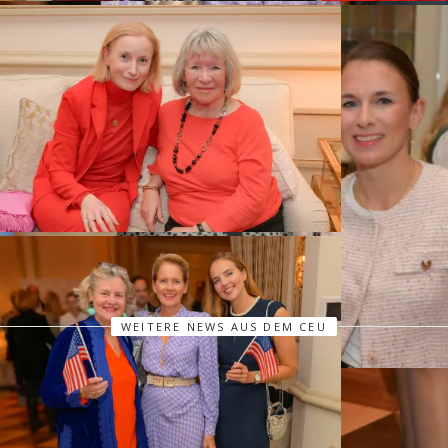
WEITERE NEWS AUS DEM CEU