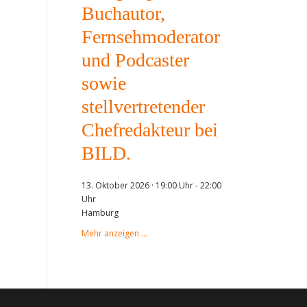
Buchautor,
Fernsehmoderator
und Podcaster
sowie
stellvertretender
Chefredakteur bei
BILD.
13. Oktober 2026 · 19:00 Uhr
-
22:00
Uhr
Hamburg
Mehr anzeigen …