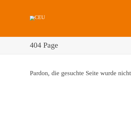
404 Page
Pardon, die gesuchte Seite wurde nich