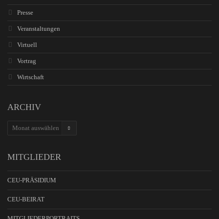
Presse
Veranstaltungen
Virtuell
Vortrag
Wirtschaft
ARCHIV
ARCHIV
MITGLIEDER
CEU-PRÄSIDIUM
CEU-BEIRAT
MITGLIEDERPORTRAITS