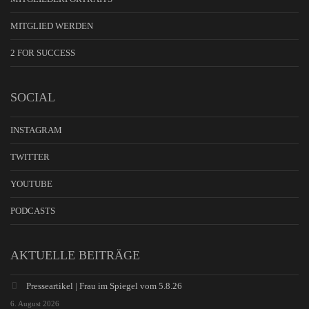
MITGLIED WERDEN
2 FOR SUCCESS
SOCIAL
INSTAGRAM
TWITTER
YOUTUBE
PODCASTS
AKTUELLE BEITRÄGE
Presseartikel | Frau im Spiegel vom 5.8.26
6. August 2026