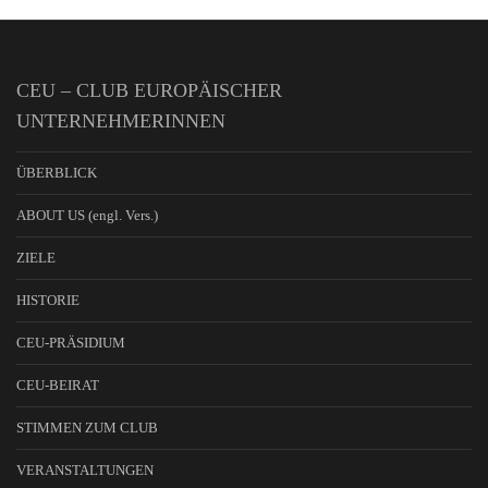
CEU – CLUB EUROPÄISCHER
UNTERNEHMERINNEN
ÜBERBLICK
ABOUT US (engl. Vers.)
ZIELE
HISTORIE
CEU-PRÄSIDIUM
CEU-BEIRAT
STIMMEN ZUM CLUB
VERANSTALTUNGEN