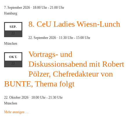
7. September 2026 · 18:00 Uhr
-
21:00 Uhr
Hamburg
8. CeU Ladies Wiesn-Lunch
SEP.
22
22. September 2026 · 11:30 Uhr
-
15:00 Uhr
München
Vortrags- und
OKT.
Diskussionsabend mit Robert
22
Pölzer, Chefredakteur von
BUNTE, Thema folgt
22. Oktober 2026 · 18:00 Uhr
-
21:30 Uhr
München
Mehr anzeigen …