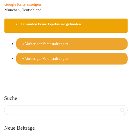
Google Karte anzeigen
München
,
Deutschland
Es wurden keine Ergebnisse gefunden.
«
Vorheriger Veranstaltungen
«
Vorheriger Veranstaltungen
Suche
Neue Beiträge