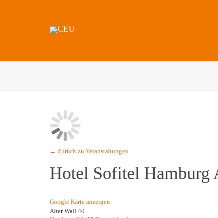
← Zurück zu Veranstaltungen
Hotel Sofitel Hamburg 
Google Karte anzeigen
Alter Wall 40