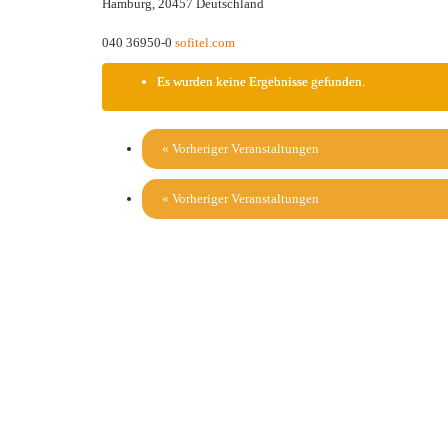
Hamburg
,
20457
Deutschland
040 36950-0
sofitel.com
Es wurden keine Ergebnisse gefunden.
«
Vorheriger Veranstaltungen
«
Vorheriger Veranstaltungen