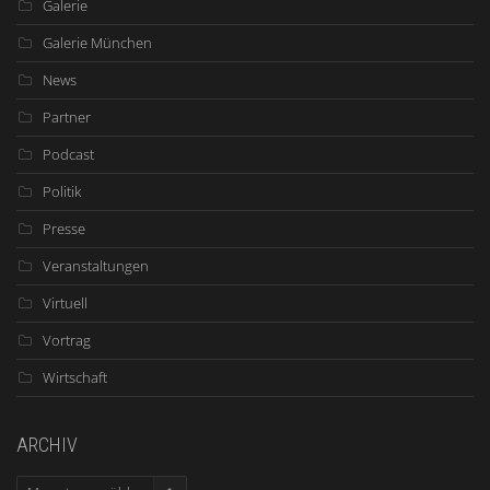
Galerie
Galerie München
News
Partner
Podcast
Politik
Presse
Veranstaltungen
Virtuell
Vortrag
Wirtschaft
ARCHIV
ARCHIV