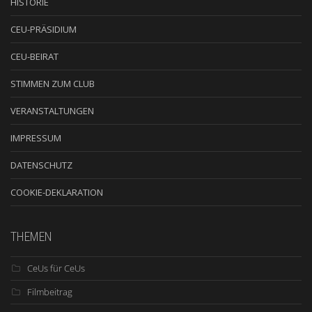
HISTORIE
CEU-PRÄSIDIUM
CEU-BEIRAT
STIMMEN ZUM CLUB
VERANSTALTUNGEN
IMPRESSUM
DATENSCHUTZ
COOKIE-DEKLARATION
THEMEN
CeUs für CeUs
Filmbeitrag