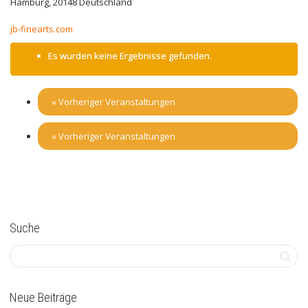
Hamburg
,
20148
Deutschland
jb-finearts.com
Es wurden keine Ergebnisse gefunden.
«
Vorheriger Veranstaltungen
«
Vorheriger Veranstaltungen
Suche
Neue Beiträge