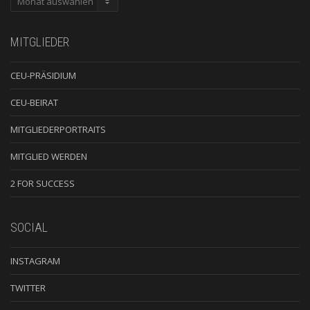
MITGLIEDER
CEU-PRÄSIDIUM
CEU-BEIRAT
MITGLIEDERPORTRAITS
MITGLIED WERDEN
2 FOR SUCCESS
SOCIAL
INSTAGRAM
TWITTER