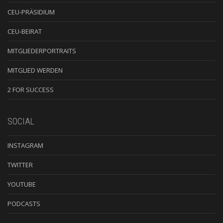
CEU-PRÄSIDIUM
CEU-BEIRAT
MITGLIEDERPORTRAITS
MITGLIED WERDEN
2 FOR SUCCESS
SOCIAL
INSTAGRAM
TWITTER
YOUTUBE
PODCASTS