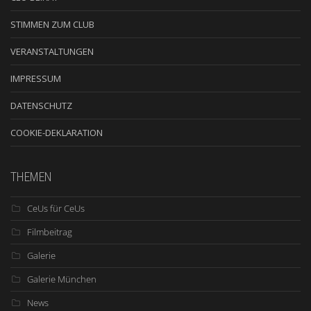
STIMMEN ZUM CLUB
VERANSTALTUNGEN
IMPRESSUM
DATENSCHUTZ
COOKIE-DEKLARATION
THEMEN
CeUs für CeUs
Filmbeitrag
Galerie
Galerie München
News