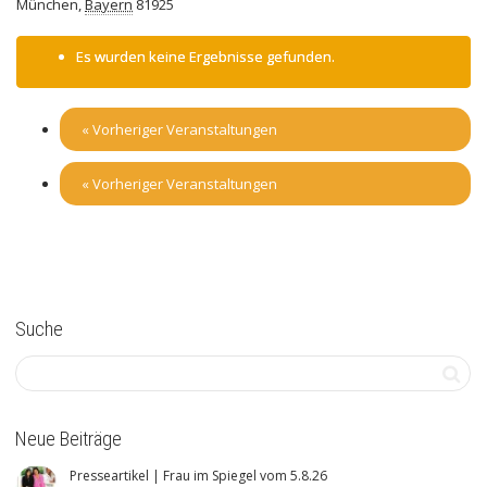
München
,
Bayern
81925
Es wurden keine Ergebnisse gefunden.
«
Vorheriger Veranstaltungen
«
Vorheriger Veranstaltungen
Suche
Neue Beiträge
Presseartikel | Frau im Spiegel vom 5.8.26