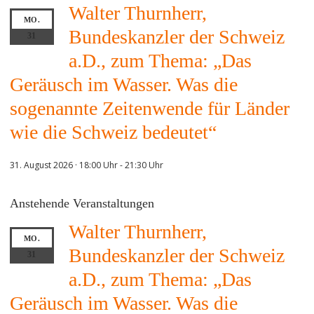
Walter Thurnherr,
MO.
Bundeskanzler der Schweiz
31
a.D., zum Thema: „Das
Geräusch im Wasser. Was die
sogenannte Zeitenwende für Länder
wie die Schweiz bedeutet“
31. August 2026 · 18:00 Uhr
-
21:30 Uhr
Anstehende Veranstaltungen
Walter Thurnherr,
MO.
Bundeskanzler der Schweiz
31
a.D., zum Thema: „Das
Geräusch im Wasser. Was die