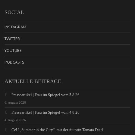
SOCIAL
INSTAGRAM
TWITTER
YOUTUBE
PODCASTS
AKTUELLE BEITRÄGE
Presseartikel | Frau im Spiegel vom 5.8.26
6. August 2026
Presseartikel | Frau im Spiegel vom 4.8.26
4. August 2026
CeU „Summer in the City“ mit der Autorin Tamara Dietl