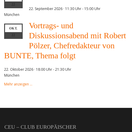
22
22. September 2026 · 11:30 Uhr
-
15:00 Uhr
München
Vortrags- und
OKT.
Diskussionsabend mit Robert
22
Pölzer, Chefredakteur von
BUNTE, Thema folgt
22. Oktober 2026 · 18:00 Uhr
-
21:30 Uhr
München
Mehr anzeigen …
CEU – CLUB EUROPÄISCHER