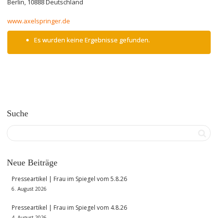
Berlin
,
10888
Deutschland
www.axelspringer.de
Es wurden keine Ergebnisse gefunden.
Suche
Neue Beiträge
Presseartikel | Frau im Spiegel vom 5.8.26
6. August 2026
Presseartikel | Frau im Spiegel vom 4.8.26
4. August 2026