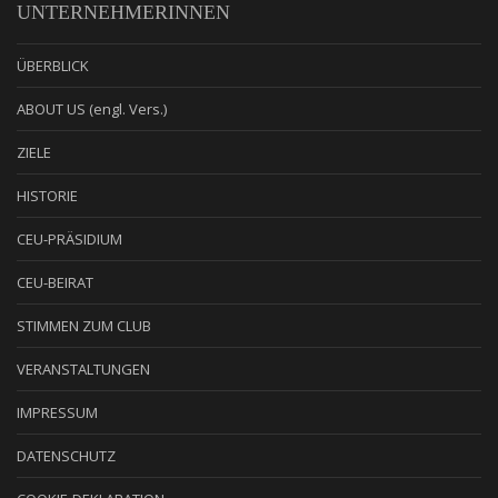
UNTERNEHMERINNEN
ÜBERBLICK
ABOUT US (engl. Vers.)
ZIELE
HISTORIE
CEU-PRÄSIDIUM
CEU-BEIRAT
STIMMEN ZUM CLUB
VERANSTALTUNGEN
IMPRESSUM
DATENSCHUTZ