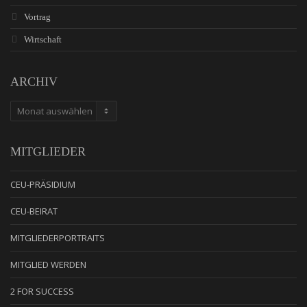
Vortrag
Wirtschaft
ARCHIV
ARCHIV
MITGLIEDER
CEU-PRÄSIDIUM
CEU-BEIRAT
MITGLIEDERPORTRAITS
MITGLIED WERDEN
2 FOR SUCCESS