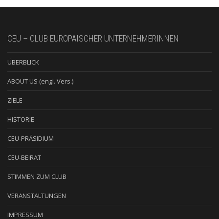
CEU – CLUB EUROPÄISCHER UNTERNEHMERINNEN
ÜBERBLICK
ABOUT US (engl. Vers.)
ZIELE
HISTORIE
CEU-PRÄSIDIUM
CEU-BEIRAT
STIMMEN ZUM CLUB
VERANSTALTUNGEN
IMPRESSUM