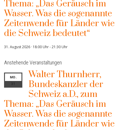
Thema: „Das Geräusch im
Wasser. Was die sogenannte
Zeitenwende für Länder wie
die Schweiz bedeutet“
31. August 2026 · 18:00 Uhr
-
21:30 Uhr
Anstehende Veranstaltungen
Walter Thurnherr,
MO.
Bundeskanzler der
31
Schweiz a.D., zum
Thema: „Das Geräusch im
Wasser. Was die sogenannte
Zeitenwende für Länder wie