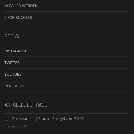
MITGLIED WERDEN
2 FOR SUCCESS
SOCIAL
INSTAGRAM
TWITTER
YOUTUBE
PODCASTS
AKTUELLE BEITRÄGE
Presseartikel | Frau im Spiegel vom 5.8.26
6. August 2026