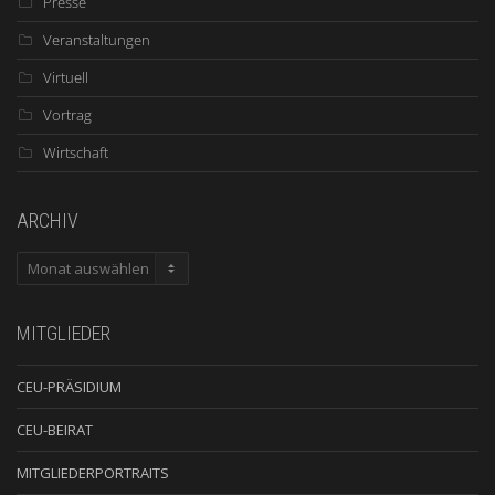
Presse
Veranstaltungen
Virtuell
Vortrag
Wirtschaft
ARCHIV
ARCHIV
MITGLIEDER
CEU-PRÄSIDIUM
CEU-BEIRAT
MITGLIEDERPORTRAITS