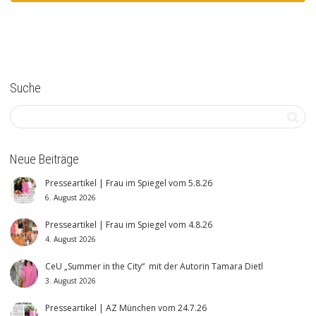
Suche
Neue Beiträge
Presseartikel | Frau im Spiegel vom 5.8.26
6. August 2026
Presseartikel | Frau im Spiegel vom 4.8.26
4. August 2026
CeU „Summer in the City“ mit der Autorin Tamara Dietl
3. August 2026
Presseartikel | AZ München vom 24.7.26