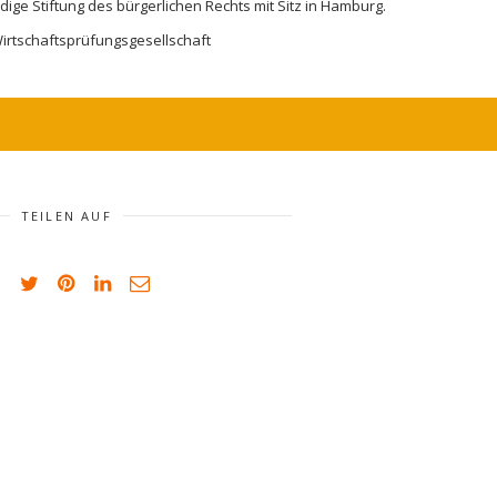
dige Stiftung des bürgerlichen Rechts mit Sitz in Hamburg.
rtschaftsprüfungsgesellschaft
TEILEN AUF