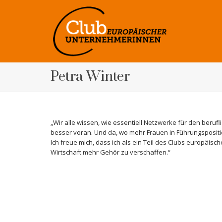
Petra Winter
„Wir alle wissen, wie essentiell Netzwerke für den berufl
besser voran. Und da, wo mehr Frauen in Führungspositi
Ich freue mich, dass ich als ein Teil des Clubs europäi
Wirtschaft mehr Gehör zu verschaffen.“