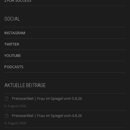
2 FOR SUCCESS
SOCIAL
INSTAGRAM
TWITTER
YOUTUBE
PODCASTS
AKTUELLE BEITRÄGE
Presseartikel | Frau im Spiegel vom 5.8.26
6. August 2026
Presseartikel | Frau im Spiegel vom 4.8.26
4. August 2026