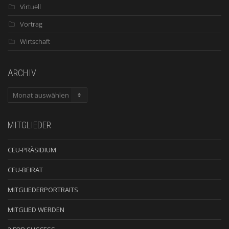
Virtuell
Vortrag
Wirtschaft
ARCHIV
ARCHIV
MITGLIEDER
CEU-PRÄSIDIUM
CEU-BEIRAT
MITGLIEDERPORTRAITS
MITGLIED WERDEN