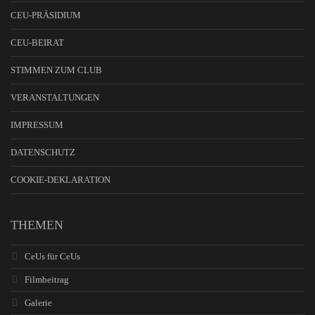
CEU-PRÄSIDIUM
CEU-BEIRAT
STIMMEN ZUM CLUB
VERANSTALTUNGEN
IMPRESSUM
DATENSCHUTZ
COOKIE-DEKLARATION
THEMEN
CeUs für CeUs
Filmbeitrag
Galerie