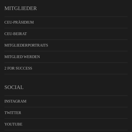
MITGLIEDER
CEU-PRÄSIDIUM
CEU-BEIRAT
MITGLIEDERPORTRAITS
MITGLIED WERDEN
2 FOR SUCCESS
SOCIAL
INSTAGRAM
TWITTER
YOUTUBE