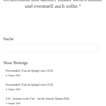
und eventuell auch sollte.“
Suche
Neue Beiträge
Presseartikel | Frau im Spiegel vom 5.8.26
6. August 2026
Presseartikel | Frau im Spiegel vom 4.8.26
4. August 2026
CeU „Summer in the City“ mit der Autorin Tamara Dietl
3. August 2026