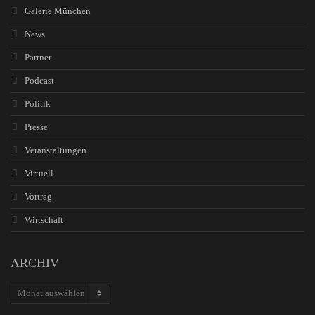
Galerie München
News
Partner
Podcast
Politik
Presse
Veranstaltungen
Virtuell
Vortrag
Wirtschaft
ARCHIV
ARCHIV