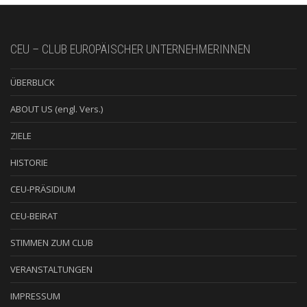
CEU – CLUB EUROPÄISCHER UNTERNEHMERINNEN
ÜBERBLICK
ABOUT US (engl. Vers.)
ZIELE
HISTORIE
CEU-PRÄSIDIUM
CEU-BEIRAT
STIMMEN ZUM CLUB
VERANSTALTUNGEN
IMPRESSUM