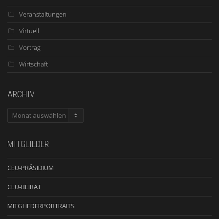
Veranstaltungen
Virtuell
Vortrag
Wirtschaft
ARCHIV
ARCHIV
MITGLIEDER
CEU-PRÄSIDIUM
CEU-BEIRAT
MITGLIEDERPORTRAITS