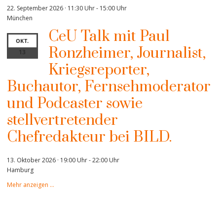
22. September 2026 · 11:30 Uhr
-
15:00 Uhr
München
CeU Talk mit Paul
OKT.
Ronzheimer, Journalist,
13
Kriegsreporter,
Buchautor, Fernsehmoderator
und Podcaster sowie
stellvertretender
Chefredakteur bei BILD.
13. Oktober 2026 · 19:00 Uhr
-
22:00 Uhr
Hamburg
Mehr anzeigen …