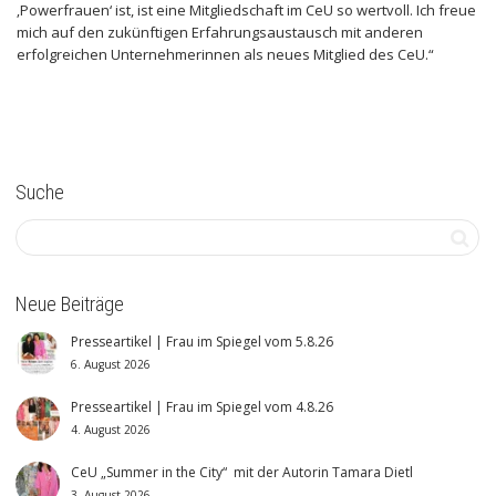
‚Powerfrauen‘ ist, ist eine Mitgliedschaft­ im CeU so wertvoll. Ich freue
mich auf den zukün­ftigen Erfahrungsaustausch mit anderen
erfolgreichen Unternehmerinnen als neues Mitglied des CeU.“
Suche
Neue Beiträge
Presseartikel | Frau im Spiegel vom 5.8.26
6. August 2026
Presseartikel | Frau im Spiegel vom 4.8.26
4. August 2026
CeU „Summer in the City“ mit der Autorin Tamara Dietl
3. August 2026