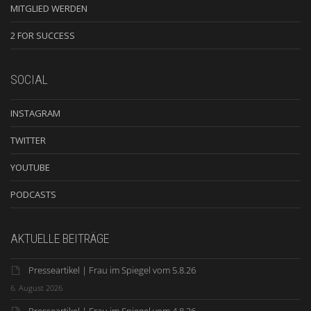
MITGLIED WERDEN
2 FOR SUCCESS
SOCIAL
INSTAGRAM
TWITTER
YOUTUBE
PODCASTS
AKTUELLE BEITRÄGE
Presseartikel | Frau im Spiegel vom 5.8.26
6. August 2026