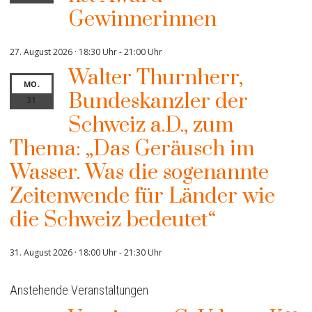
Gewinnerinnen
27. August 2026 · 18:30 Uhr
-
21:00 Uhr
Walter Thurnherr,
MO.
Bundeskanzler der
31
Schweiz a.D., zum
Thema: „Das Geräusch im
Wasser. Was die sogenannte
Zeitenwende für Länder wie
die Schweiz bedeutet“
31. August 2026 · 18:00 Uhr
-
21:30 Uhr
Anstehende Veranstaltungen