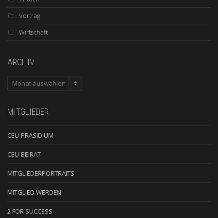
Vortrag
Wirtschaft
ARCHIV
ARCHIV
MITGLIEDER
CEU-PRÄSIDIUM
CEU-BEIRAT
MITGLIEDERPORTRAITS
MITGLIED WERDEN
2 FOR SUCCESS