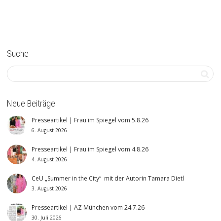
Suche
Neue Beiträge
Presseartikel | Frau im Spiegel vom 5.8.26
6. August 2026
Presseartikel | Frau im Spiegel vom 4.8.26
4. August 2026
CeU „Summer in the City“ mit der Autorin Tamara Dietl
3. August 2026
Presseartikel | AZ München vom 24.7.26
30. Juli 2026