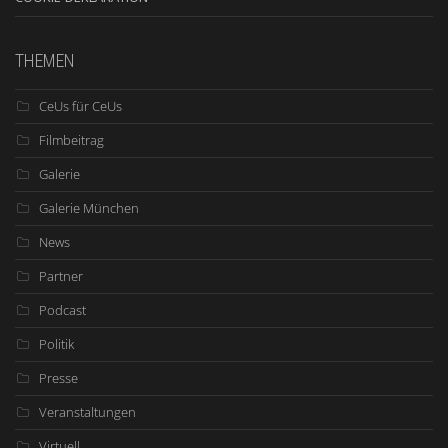
THEMEN
CeUs für CeUs
Filmbeitrag
Galerie
Galerie München
News
Partner
Podcast
Politik
Presse
Veranstaltungen
Virtuell