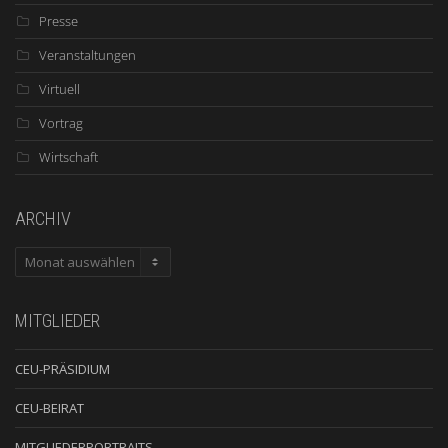
Presse
Veranstaltungen
Virtuell
Vortrag
Wirtschaft
ARCHIV
ARCHIV
MITGLIEDER
CEU-PRÄSIDIUM
CEU-BEIRAT
MITGLIEDERPORTRAITS