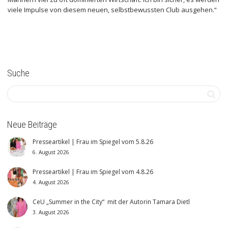
viele Impulse von diesem neuen, selbstbewussten Club ausgehen.“
Suche
Neue Beiträge
Presseartikel | Frau im Spiegel vom 5.8.26
6. August 2026
Presseartikel | Frau im Spiegel vom 4.8.26
4. August 2026
CeU „Summer in the City“ mit der Autorin Tamara Dietl
3. August 2026