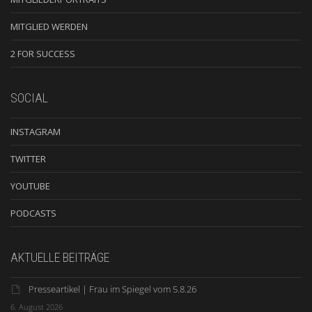
MITGLIED WERDEN
2 FOR SUCCESS
SOCIAL
INSTAGRAM
TWITTER
YOUTUBE
PODCASTS
AKTUELLE BEITRÄGE
Presseartikel | Frau im Spiegel vom 5.8.26
6. August 2026