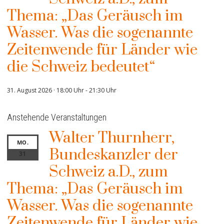
Thema: „Das Geräusch im
Wasser. Was die sogenannte
Zeitenwende für Länder wie
die Schweiz bedeutet“
31. August 2026 · 18:00 Uhr
-
21:30 Uhr
Anstehende Veranstaltungen
Walter Thurnherr,
MO.
Bundeskanzler der
31
Schweiz a.D., zum
Thema: „Das Geräusch im
Wasser. Was die sogenannte
Zeitenwende für Länder wie