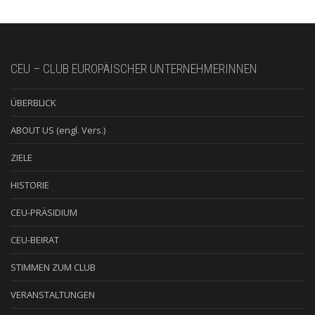
CEU – CLUB EUROPÄISCHER UNTERNEHMERINNEN
ÜBERBLICK
ABOUT US (engl. Vers.)
ZIELE
HISTORIE
CEU-PRÄSIDIUM
CEU-BEIRAT
STIMMEN ZUM CLUB
VERANSTALTUNGEN