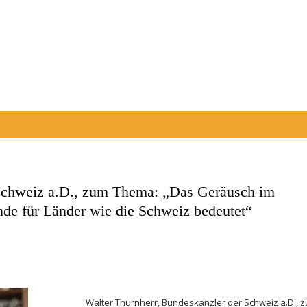
 Schweiz a.D., zum Thema: „Das Geräusch im
de für Länder wie die Schweiz bedeutet“
Walter Thurnherr, Bundeskanzler der Schweiz a.D., 