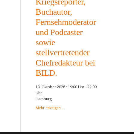
Kriegsreporter,
Buchautor,
Fernsehmoderator
und Podcaster
sowie
stellvertretender
Chefredakteur bei
BILD.
13. Oktober 2026 · 19:00 Uhr
-
22:00
Uhr
Hamburg
Mehr anzeigen …