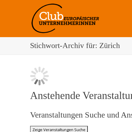
Stichwort-Archiv für: Zürich
Anstehende Veranstalt
Veranstaltungen Suche und Ans
Zeige Veranstaltungen Suche