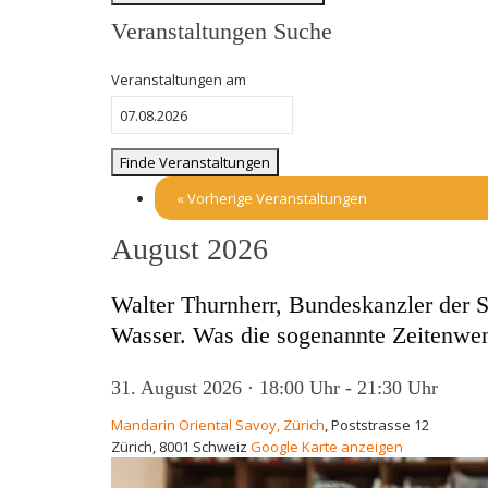
Veranstaltungen Suche
Veranstaltungen am
«
Vorherige Veranstaltungen
August 2026
Walter Thurnherr, Bundeskanzler der
Wasser. Was die sogenannte Zeitenwen
31. August 2026 · 18:00 Uhr
-
21:30 Uhr
Mandarin Oriental Savoy, Zürich
,
Poststrasse 12
Zürich
,
8001
Schweiz
Google Karte anzeigen