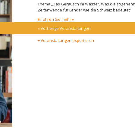
Thema „Das Geräusch im Wasser. Was die sogenann
Zeitenwende für Länder wie die Schweiz bedeutet“
Erfahren Sie mehr »
«
Vorherige Veranstaltungen
+ Veranstaltungen exportieren