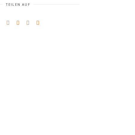
TEILEN AUF