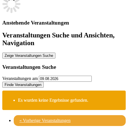
Anstehende Veranstaltungen
Veranstaltungen Suche und Ansichten,
Navigation
Zeige Veranstaltungen Suche
Veranstaltungen Suche
Veranstaltungen am
Es wurden keine Ergebnisse gefunden.
«
Vorherige Veranstaltungen