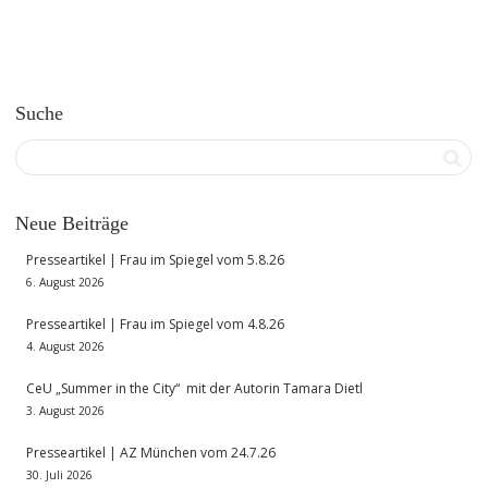
Suche
Neue Beiträge
Presseartikel | Frau im Spiegel vom 5.8.26
6. August 2026
Presseartikel | Frau im Spiegel vom 4.8.26
4. August 2026
CeU „Summer in the City“ mit der Autorin Tamara Dietl
3. August 2026
Presseartikel | AZ München vom 24.7.26
30. Juli 2026