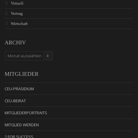
Virtuell
Vortrag
Wirtschaft
ARCHIV
ARCHIV
MITGLIEDER
CEU-PRÄSIDIUM
CEU-BEIRAT
MITGLIEDERPORTRAITS
MITGLIED WERDEN
2 FOR SUCCESS