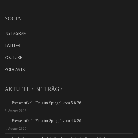
SOCIAL
INSTAGRAM
TWITTER
YOUTUBE
PODCASTS
AKTUELLE BEITRÄGE
Presseartikel | Frau im Spiegel vom 5.8.26
6. August 2026
Presseartikel | Frau im Spiegel vom 4.8.26
4. August 2026