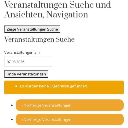
Veranstaltungen Suche und
Ansichten, Navigation
Zeige Veranstaltungen Suche
Veranstaltungen Suche
Veranstaltungen am
Es wurden keine Ergebnisse gefunden.
«
Vorherige Veranstaltungen
«
Vorherige Veranstaltungen