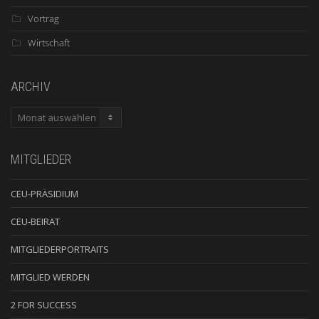
Vortrag
Wirtschaft
ARCHIV
ARCHIV
MITGLIEDER
CEU-PRÄSIDIUM
CEU-BEIRAT
MITGLIEDERPORTRAITS
MITGLIED WERDEN
2 FOR SUCCESS