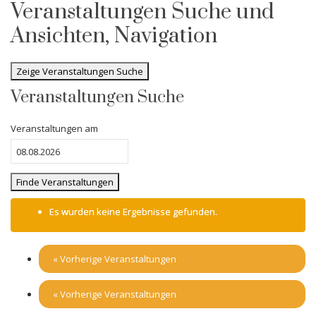
Veranstaltungen Suche und
Ansichten, Navigation
Zeige Veranstaltungen Suche
Veranstaltungen Suche
Veranstaltungen am
Es wurden keine Ergebnisse gefunden.
«
Vorherige Veranstaltungen
«
Vorherige Veranstaltungen