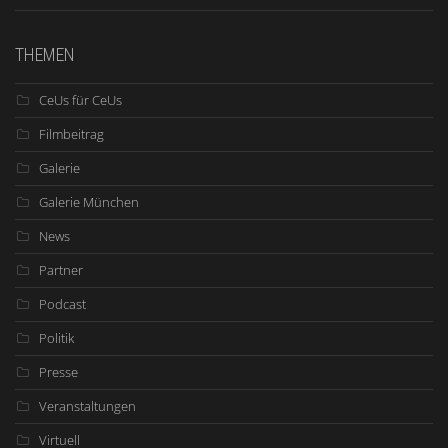
THEMEN
CeUs für CeUs
Filmbeitrag
Galerie
Galerie München
News
Partner
Podcast
Politik
Presse
Veranstaltungen
Virtuell