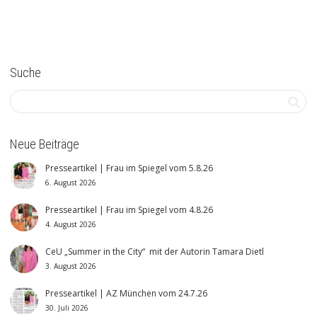
Suche
Neue Beiträge
Presseartikel | Frau im Spiegel vom 5.8.26
6. August 2026
Presseartikel | Frau im Spiegel vom 4.8.26
4. August 2026
CeU „Summer in the City“ mit der Autorin Tamara Dietl
3. August 2026
Presseartikel | AZ München vom 24.7.26
30. Juli 2026