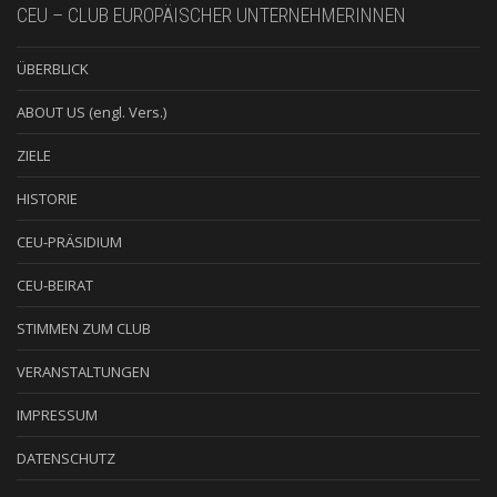
CEU – CLUB EUROPÄISCHER UNTERNEHMERINNEN
ÜBERBLICK
ABOUT US (engl. Vers.)
ZIELE
HISTORIE
CEU-PRÄSIDIUM
CEU-BEIRAT
STIMMEN ZUM CLUB
VERANSTALTUNGEN
IMPRESSUM
DATENSCHUTZ