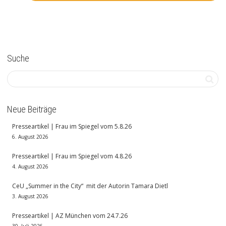
Suche
Neue Beiträge
Presseartikel | Frau im Spiegel vom 5.8.26
6. August 2026
Presseartikel | Frau im Spiegel vom 4.8.26
4. August 2026
CeU „Summer in the City“ mit der Autorin Tamara Dietl
3. August 2026
Presseartikel | AZ München vom 24.7.26