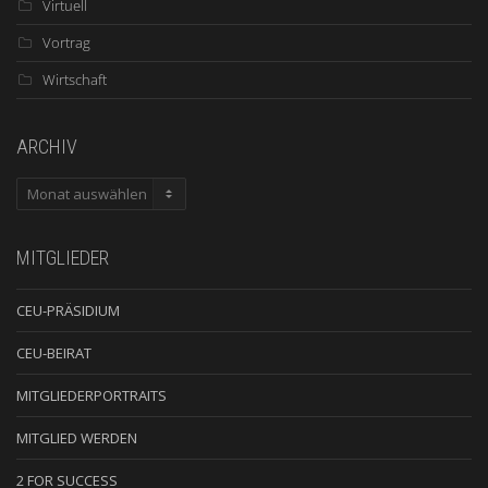
Virtuell
Vortrag
Wirtschaft
ARCHIV
ARCHIV
MITGLIEDER
CEU-PRÄSIDIUM
CEU-BEIRAT
MITGLIEDERPORTRAITS
MITGLIED WERDEN
2 FOR SUCCESS