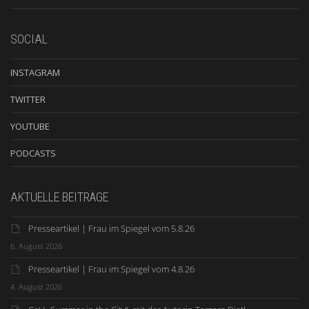
SOCIAL
INSTAGRAM
TWITTER
YOUTUBE
PODCASTS
AKTUELLE BEITRÄGE
Presseartikel | Frau im Spiegel vom 5.8.26
6. August 2026
Presseartikel | Frau im Spiegel vom 4.8.26
4. August 2026