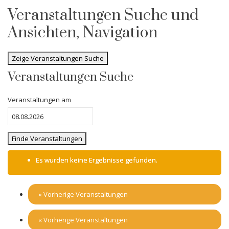
Veranstaltungen Suche und
Ansichten, Navigation
Zeige Veranstaltungen Suche
Veranstaltungen Suche
Veranstaltungen am
Es wurden keine Ergebnisse gefunden.
«
Vorherige Veranstaltungen
«
Vorherige Veranstaltungen