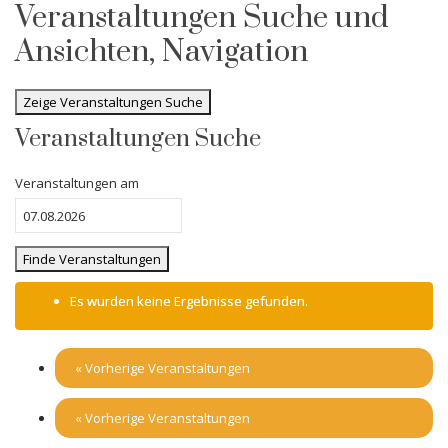
Veranstaltungen Suche und
Ansichten, Navigation
Zeige Veranstaltungen Suche
Veranstaltungen Suche
Veranstaltungen am
Es wurden keine Ergebnisse gefunden.
«
Vorherige Veranstaltungen
«
Vorherige Veranstaltungen