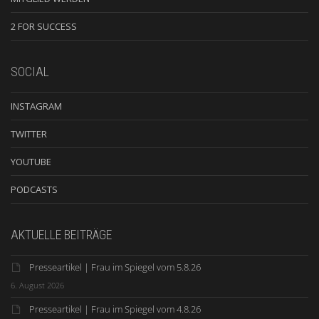
2 FOR SUCCESS
SOCIAL
INSTAGRAM
TWITTER
YOUTUBE
PODCASTS
AKTUELLE BEITRÄGE
Presseartikel | Frau im Spiegel vom 5.8.26
6. August 2026
Presseartikel | Frau im Spiegel vom 4.8.26