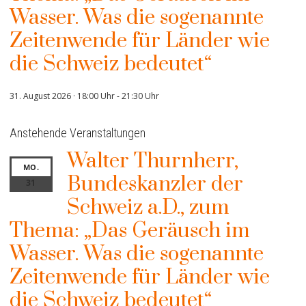
Wasser. Was die sogenannte
Zeitenwende für Länder wie
die Schweiz bedeutet“
31. August 2026 · 18:00 Uhr
-
21:30 Uhr
Anstehende Veranstaltungen
Walter Thurnherr,
MO.
Bundeskanzler der
31
Schweiz a.D., zum
Thema: „Das Geräusch im
Wasser. Was die sogenannte
Zeitenwende für Länder wie
die Schweiz bedeutet“