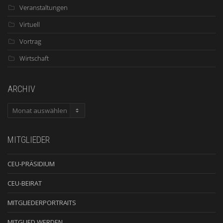
Veranstaltungen
Virtuell
Vortrag
Wirtschaft
ARCHIV
ARCHIV
MITGLIEDER
CEU-PRÄSIDIUM
CEU-BEIRAT
MITGLIEDERPORTRAITS
MITGLIED WERDEN