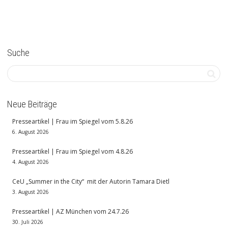
Suche
Neue Beiträge
Presseartikel | Frau im Spiegel vom 5.8.26
6. August 2026
Presseartikel | Frau im Spiegel vom 4.8.26
4. August 2026
CeU „Summer in the City“ mit der Autorin Tamara Dietl
3. August 2026
Presseartikel | AZ München vom 24.7.26
30. Juli 2026