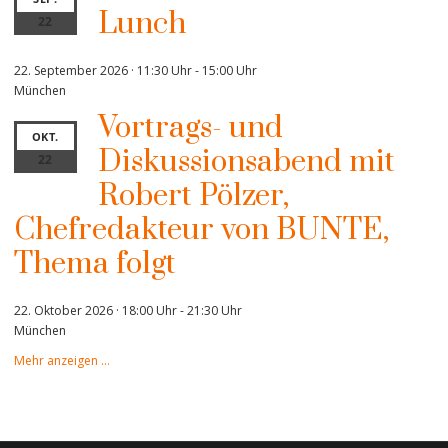
Lunch
22
22. September 2026 · 11:30 Uhr
-
15:00 Uhr
München
Vortrags- und
OKT.
Diskussionsabend mit
22
Robert Pölzer,
Chefredakteur von BUNTE,
Thema folgt
22. Oktober 2026 · 18:00 Uhr
-
21:30 Uhr
München
Mehr anzeigen …