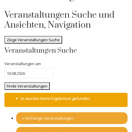
Veranstaltungen Suche und
Ansichten, Navigation
Zeige Veranstaltungen Suche
Veranstaltungen Suche
Veranstaltungen am
Es wurden keine Ergebnisse gefunden.
«
Vorherige Veranstaltungen