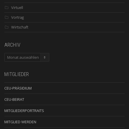
Virtuell
Vortrag
Wirtschaft
ARCHIV
ARCHIV
MITGLIEDER
CEU-PRÄSIDIUM
CEU-BEIRAT
MITGLIEDERPORTRAITS
MITGLIED WERDEN