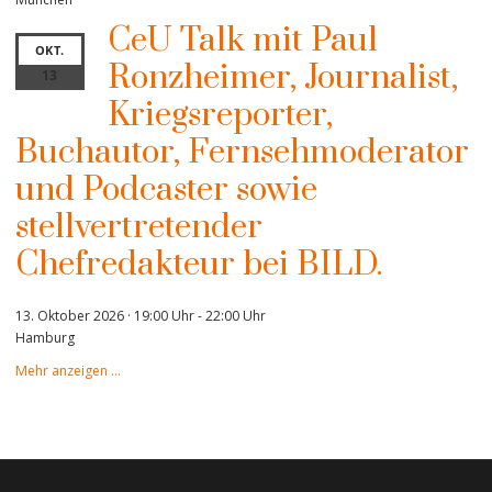
CeU Talk mit Paul
OKT.
Ronzheimer, Journalist,
13
Kriegsreporter,
Buchautor, Fernsehmoderator
und Podcaster sowie
stellvertretender
Chefredakteur bei BILD.
13. Oktober 2026 · 19:00 Uhr
-
22:00 Uhr
Hamburg
Mehr anzeigen …