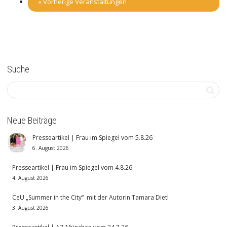
«
Vorherige Veranstaltungen
Suche
Neue Beiträge
Presseartikel | Frau im Spiegel vom 5.8.26
6. August 2026
Presseartikel | Frau im Spiegel vom 4.8.26
4. August 2026
CeU „Summer in the City“ mit der Autorin Tamara Dietl
3. August 2026