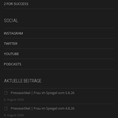
2 FOR SUCCESS
SOCIAL
INSTAGRAM
TWITTER
YOUTUBE
PODCASTS
AKTUELLE BEITRÄGE
Presseartikel | Frau im Spiegel vom 5.8.26
6. August 2026
Presseartikel | Frau im Spiegel vom 4.8.26
4. August 2026