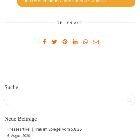
und Fernsehmoderatorin Sabrina Staubitz
»
TEILEN AUF
Suche
Neue Beiträge
Presseartikel | Frau im Spiegel vom 5.8.26
6. August 2026