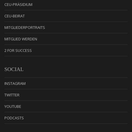
CEU-PRÄSIDIUM
CEU-BEIRAT
MITGLIEDERPORTRAITS
MITGLIED WERDEN
2 FOR SUCCESS
SOCIAL
INSTAGRAM
TWITTER
YOUTUBE
PODCASTS