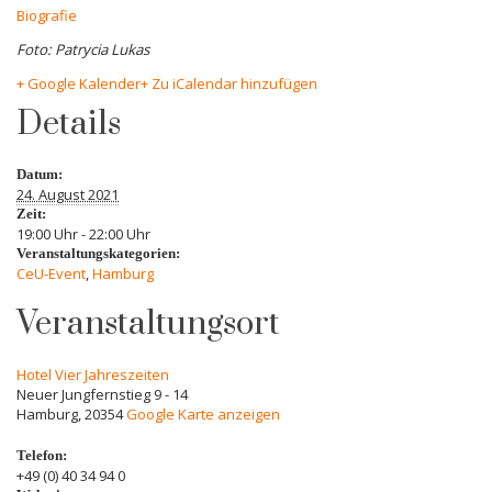
Biografie
Foto: Patrycia Lukas
+ Google Kalender
+ Zu iCalendar hinzufügen
Details
Datum:
24. August 2021
Zeit:
19:00 Uhr - 22:00 Uhr
Veranstaltungskategorien:
CeU-Event
,
Hamburg
Veranstaltungsort
Hotel Vier Jahreszeiten
Neuer Jungfernstieg 9 - 14
Hamburg
,
20354
Google Karte anzeigen
Telefon:
+49 (0) 40 34 94 0