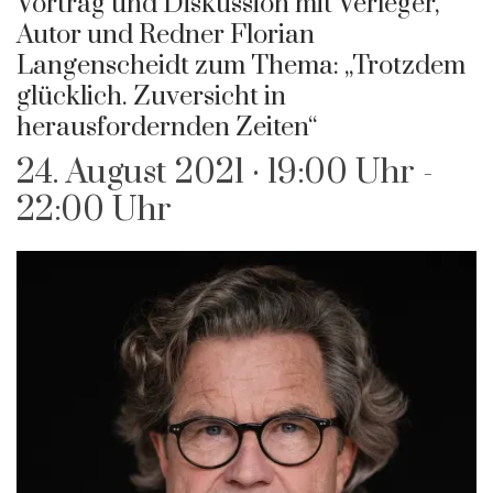
Vortrag und Diskussion mit Verleger,
Autor und Redner Florian
Langenscheidt zum Thema: „Trotzdem
glücklich. Zuversicht in
herausfordernden Zeiten“
24. August 2021 · 19:00 Uhr
-
22:00 Uhr