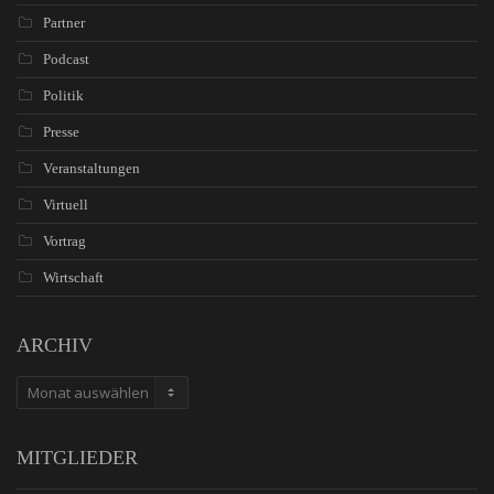
Partner
Podcast
Politik
Presse
Veranstaltungen
Virtuell
Vortrag
Wirtschaft
ARCHIV
ARCHIV
MITGLIEDER