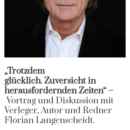
„Trotzdem
glücklich.
Zuversicht in
herausfordernden Zeiten“ –
Vortrag und Diskussion mit
Verleger, Autor und Redner
Florian Langenscheidt.