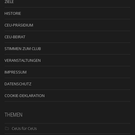
ZIELE
HISTORIE
CEU-PRÄSIDIUM
CEU-BEIRAT
STIMMEN ZUM CLUB
VERANSTALTUNGEN
IMPRESSUM
DATENSCHUTZ
COOKIE-DEKLARATION
THEMEN
CeUs für CeUs