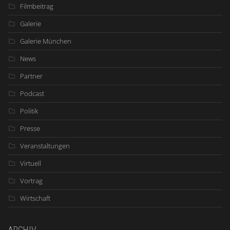
Filmbeitrag
Galerie
Galerie München
News
Partner
Podcast
Politik
Presse
Veranstaltungen
Virtuell
Vortrag
Wirtschaft
ARCHIV