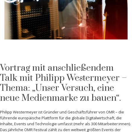
Vortrag mit anschließendem
Talk mit Philipp Westermeyer –
Thema: „Unser Versuch, eine
neue Medienmarke zu bauen“.
Philipp Westermeyer ist Gründer und Geschäftsführer von OMR – die
führende europäische Plattform für die globale Digitalwirtschaft, die
Inhalte, Events und Technologie umfasst (mehr als 300 Mitarbeiter:innen).
Das jährliche OMR Festival zählt zu den weltweit größten Events der