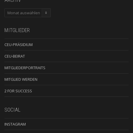
ARCHIV
MITGLIEDER
CEU-PRÄSIDIUM
CEU-BEIRAT
MITGLIEDERPORTRAITS
MITGLIED WERDEN
2 FOR SUCCESS
SOCIAL
INSTAGRAM