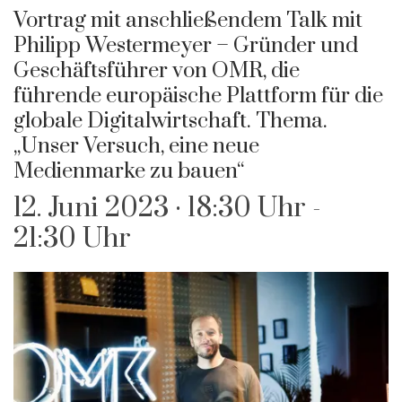
Vortrag mit anschließendem Talk mit
Philipp Westermeyer – Gründer und
Geschäftsführer von OMR, die
führende europäische Plattform für die
globale Digitalwirtschaft. Thema.
„Unser Versuch, eine neue
Medienmarke zu bauen“
12. Juni 2023 · 18:30 Uhr
-
21:30 Uhr