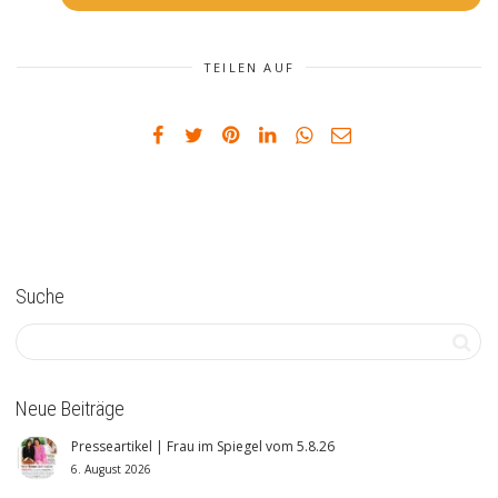
TEILEN AUF
Suche
Neue Beiträge
Presseartikel | Frau im Spiegel vom 5.8.26
6. August 2026