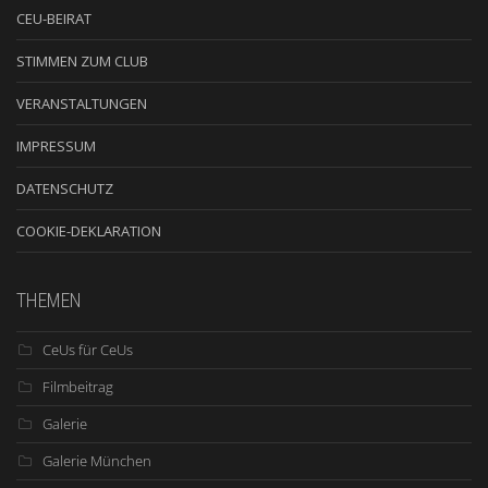
CEU-BEIRAT
STIMMEN ZUM CLUB
VERANSTALTUNGEN
IMPRESSUM
DATENSCHUTZ
COOKIE-DEKLARATION
THEMEN
CeUs für CeUs
Filmbeitrag
Galerie
Galerie München