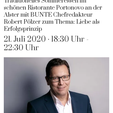
Traditionelles Sommeressen im
schönen Ristorante Portonovo an der
Alster mit BUNTE Chefredakteur
Robert Pölzer zum Thema: Liebe als
Erfolgsprinzip
21. Juli 2020 · 18:30 Uhr
-
22:30 Uhr