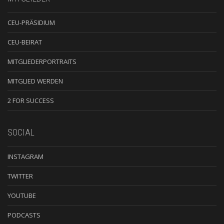
CEU-PRÄSIDIUM
CEU-BEIRAT
MITGLIEDERPORTRAITS
MITGLIED WERDEN
2 FOR SUCCESS
SOCIAL
INSTAGRAM
TWITTER
YOUTUBE
PODCASTS