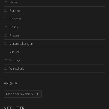
News
Partner
Podcast
Politik
Presse
Veranstaltungen
Virtuell
Vortrag
Wirtschaft
ARCHIV
ARCHIV
MITGLIEDER