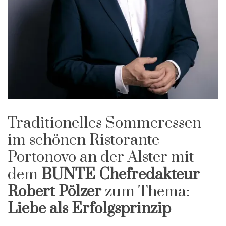
Traditionelles Sommeressen
im schönen Ristorante
Portonovo an der Alster mit
dem
BUNTE Chefredakteur
Robert Pölzer
zum Thema:
Liebe als Erfolgsprinzip