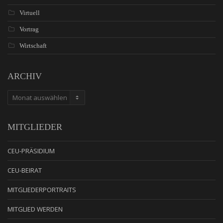
Virtuell
Vortrag
Wirtschaft
ARCHIV
ARCHIV
MITGLIEDER
CEU-PRÄSIDIUM
CEU-BEIRAT
MITGLIEDERPORTRAITS
MITGLIED WERDEN