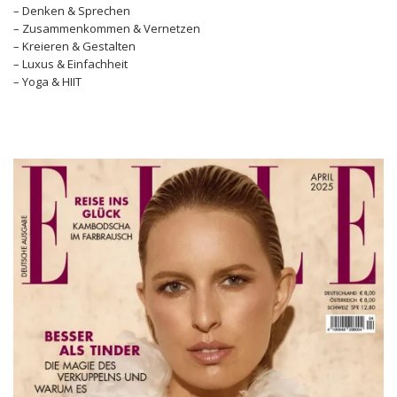
– Denken & Sprechen
– Zusammenkommen & Vernetzen
– Kreieren & Gestalten
– Luxus & Einfachheit
– Yoga & HIIT