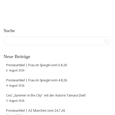
Suche
Neue Beiträge
Presseartikel | Frau im Spiegel vom 5.8.26
6. August 2026
Presseartikel | Frau im Spiegel vom 4.8.26
4. August 2026
CeU „Summer in the City“ mit der Autorin Tamara Dietl
3. August 2026
Presseartikel | AZ München vom 24.7.26