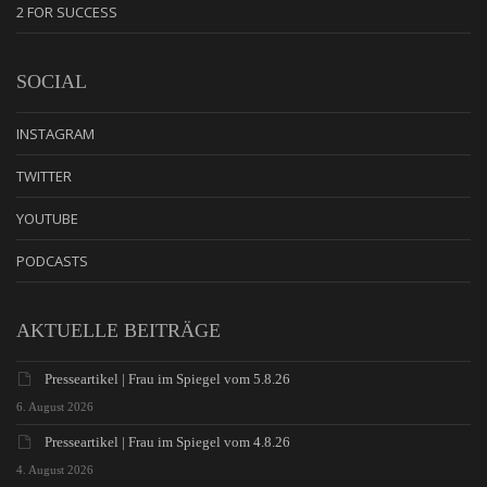
2 FOR SUCCESS
SOCIAL
INSTAGRAM
TWITTER
YOUTUBE
PODCASTS
AKTUELLE BEITRÄGE
Presseartikel | Frau im Spiegel vom 5.8.26
6. August 2026
Presseartikel | Frau im Spiegel vom 4.8.26
4. August 2026