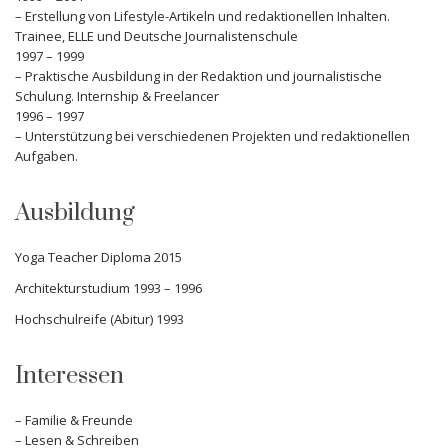
– Erstellung von Lifestyle-Artikeln und redaktionellen Inhalten.
Trainee, ELLE und Deutsche Journalistenschule
1997 – 1999
– Praktische Ausbildung in der Redaktion und journalistische
Schulung. Internship & Freelancer
1996 – 1997
– Unterstützung bei verschiedenen Projekten und redaktionellen
Aufgaben.
Ausbildung
Yoga Teacher Diploma 2015
Architekturstudium 1993 – 1996
Hochschulreife (Abitur) 1993
Interessen
– Familie & Freunde
– Lesen & Schreiben