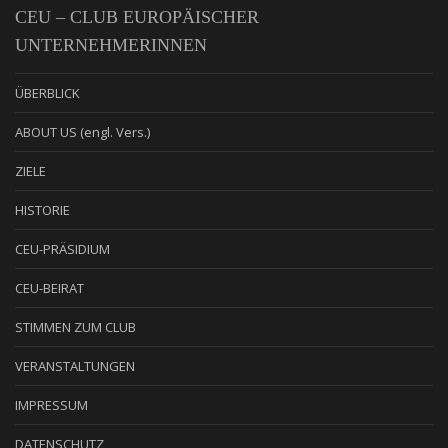
CEU – CLUB EUROPÄISCHER
UNTERNEHMERINNEN
ÜBERBLICK
ABOUT US (engl. Vers.)
ZIELE
HISTORIE
CEU-PRÄSIDIUM
CEU-BEIRAT
STIMMEN ZUM CLUB
VERANSTALTUNGEN
IMPRESSUM
DATENSCHUTZ