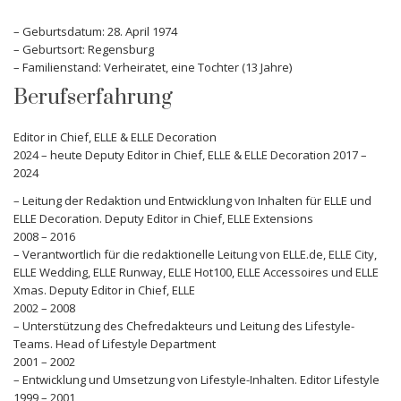
– Geburtsdatum: 28. April 1974
– Geburtsort: Regensburg
– Familienstand: Verheiratet, eine Tochter (13 Jahre)
Berufserfahrung
Editor in Chief, ELLE & ELLE Decoration
2024 – heute Deputy Editor in Chief, ELLE & ELLE Decoration 2017 –
2024
– Leitung der Redaktion und Entwicklung von Inhalten für ELLE und
ELLE Decoration. Deputy Editor in Chief, ELLE Extensions
2008 – 2016
– Verantwortlich für die redaktionelle Leitung von ELLE.de, ELLE City,
ELLE Wedding, ELLE Runway, ELLE Hot100, ELLE Accessoires und ELLE
Xmas. Deputy Editor in Chief, ELLE
2002 – 2008
– Unterstützung des Chefredakteurs und Leitung des Lifestyle-
Teams. Head of Lifestyle Department
2001 – 2002
– Entwicklung und Umsetzung von Lifestyle-Inhalten. Editor Lifestyle
1999 – 2001