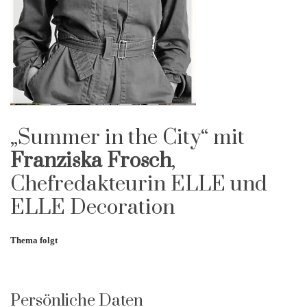
„Summer in the City“ mit
Franziska Frosch
,
Chefredakteurin ELLE und
ELLE Decoration
Thema folgt
Persönliche Daten