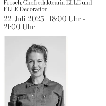
Frosch, Chefredakteurin ELLE und
ELLE Decoration
22. Juli 2025 · 18:00 Uhr
-
21:00 Uhr