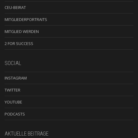
CEU-BEIRAT
MITGLIEDERPORTRAITS
MITGLIED WERDEN
2 FOR SUCCESS
SOCIAL
INSTAGRAM
TWITTER
YOUTUBE
PODCASTS
AKTUELLE BEITRÄGE