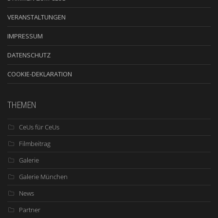
VERANSTALTUNGEN
IMPRESSUM
DATENSCHUTZ
COOKIE-DEKLARATION
THEMEN
CeUs für CeUs
Filmbeitrag
Galerie
Galerie München
News
Partner