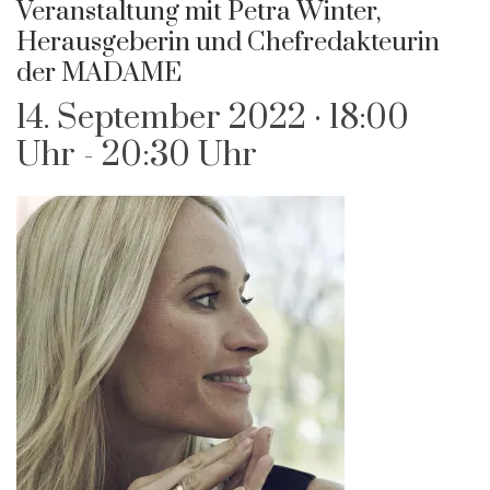
Veranstaltung mit Petra Winter,
Herausgeberin und Chefredakteurin
der MADAME
14. September 2022 · 18:00
Uhr
-
20:30 Uhr