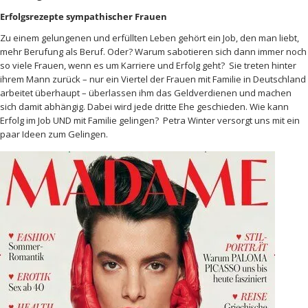
Erfolgsrezepte sympathischer Frauen
Zu einem gelungenen und erfüllten Leben gehört ein Job, den man liebt,
mehr Berufung als Beruf. Oder? Warum sabotieren sich dann immer noch
so viele Frauen, wenn es um Karriere und Erfolg geht?
Sie treten hinter
ihrem Mann zurück – nur ein Viertel der Frauen mit Familie in Deutschland
arbeitet überhaupt – überlassen ihm das Geldverdienen und machen
sich damit abhängig.
Dabei wird jede dritte Ehe geschieden. Wie kann
Erfolg im Job UND mit Familie gelingen?
Petra Winter versorgt uns mit e
in
paar Ideen zum Gelingen
.