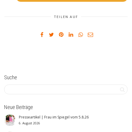
TEILEN AUF
Suche
Neue Beiträge
Presseartikel | Frau im Spiegel vom 5.8.26
6. August 2026