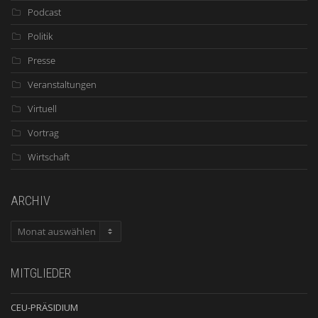
Podcast
Politik
Presse
Veranstaltungen
Virtuell
Vortrag
Wirtschaft
ARCHIV
ARCHIV
MITGLIEDER
CEU-PRÄSIDIUM