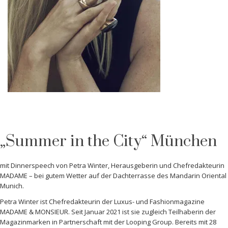
„Summer in
the
City“
München
mit
Dinnerspeech
von Petra Winter, Herausgeberin und Chefredakteurin
MADAME
– bei gutem Wetter auf der Dachterrasse des Mandarin Oriental
Munich.
Petra Winter
ist Chefredakteurin der Luxus- und Fashionmagazine
MADAME & MONSIEUR. Seit Januar 2021 ist sie zugleich Teilhaberin der
Magazinmarken in Partnerschaft mit der Looping Group. Bereits mit 28