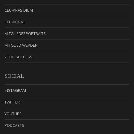
CEU-PRÄSIDIUM
CEU-BEIRAT
MITGLIEDERPORTRAITS
MITGLIED WERDEN
2 FOR SUCCESS
SOCIAL
INSTAGRAM
TWITTER
YOUTUBE
PODCASTS