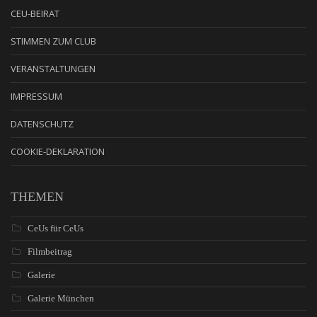
CEU-BEIRAT
STIMMEN ZUM CLUB
VERANSTALTUNGEN
IMPRESSUM
DATENSCHUTZ
COOKIE-DEKLARATION
THEMEN
CeUs für CeUs
Filmbeitrag
Galerie
Galerie München