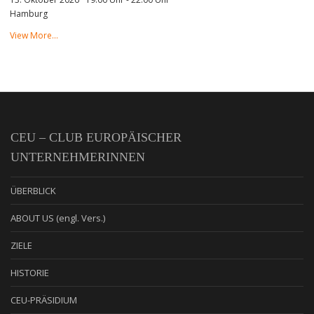
Hamburg
View More…
CEU – CLUB EUROPÄISCHER
UNTERNEHMERINNEN
ÜBERBLICK
ABOUT US (engl. Vers.)
ZIELE
HISTORIE
CEU-PRÄSIDIUM