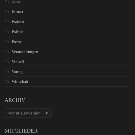
News
Partner
Podcast
Politik
Presse
Veranstaltungen
Virtuell
Vortrag
Wirtschaft
ARCHIV
ARCHIV
MITGLIEDER