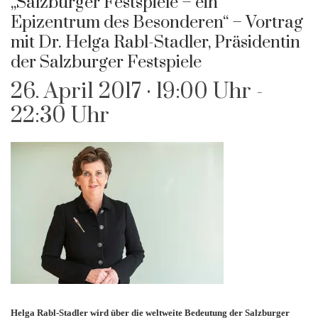
„Salzburger Festspiele – ein
Epizentrum des Besonderen“ – Vortrag
mit Dr. Helga Rabl-Stadler, Präsidentin
der Salzburger Festspiele
26. April 2017 · 19:00 Uhr
-
22:30 Uhr
Helga Rabl-Stadler wird über die weltweite Bedeutung der Salzburger