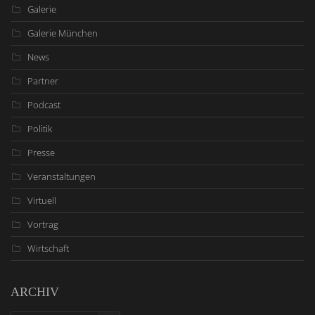
Galerie
Galerie München
News
Partner
Podcast
Politik
Presse
Veranstaltungen
Virtuell
Vortrag
Wirtschaft
ARCHIV