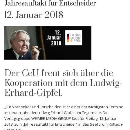
Jahresauftakt für Entscheider
12. Januar 2018
Der CeU freut sich über die
Kooperation mit dem Ludwig-
Erhard-Gipfel.
„Für Vordenker und Entscheider ist er einer der wichtigsten Termine
im neuen Jahr: der Ludwig-Erhard-Gipfel am Tegernsee. Die
Verlagsgruppe WEIMER MEDIA GROUP lädt für Freitag, 12. Januar
2018, zum „Jahresauftakt für Entscheider“ in das Seeforum Rottach-