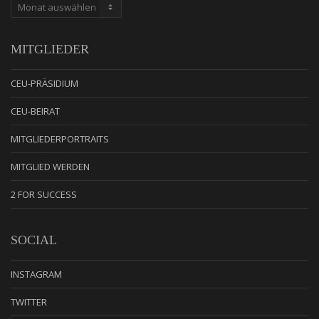
ARCHIV
MITGLIEDER
CEU-PRÄSIDIUM
CEU-BEIRAT
MITGLIEDERPORTRAITS
MITGLIED WERDEN
2 FOR SUCCESS
SOCIAL
INSTAGRAM
TWITTER