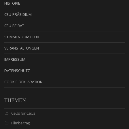
HISTORIE
CEU-PRÄSIDIUM
CEU-BEIRAT
STIMMEN ZUM CLUB
VERANSTALTUNGEN
IMPRESSUM
DATENSCHUTZ
COOKIE-DEKLARATION
THEMEN
CeUs für CeUs
Filmbeitrag