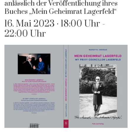
anlässlich der Veröffentlichung ihres
Buches „Mein Geheimrat Lagerfeld“
16. Mai 2023 · 18:00 Uhr
-
22:00 Uhr