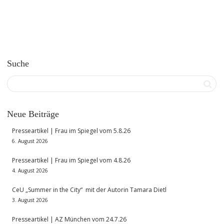
Suche
Neue Beiträge
Presseartikel | Frau im Spiegel vom 5.8.26
6. August 2026
Presseartikel | Frau im Spiegel vom 4.8.26
4. August 2026
CeU „Summer in the City“ mit der Autorin Tamara Dietl
3. August 2026
Presseartikel | AZ München vom 24.7.26