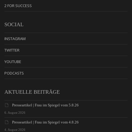
2 FOR SUCCESS
SOCIAL
INSTAGRAM
TWITTER
YOUTUBE
PODCASTS
AKTUELLE BEITRÄGE
Presseartikel | Frau im Spiegel vom 5.8.26
6. August 2026
Presseartikel | Frau im Spiegel vom 4.8.26
4. August 2026