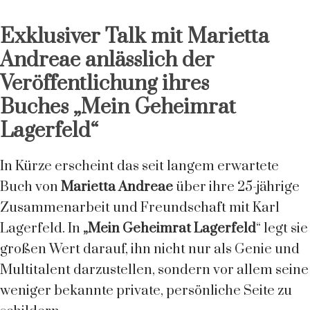
Exklusiver Talk mit Marietta
Andreae anlässlich der
Veröffentlichung ihres
Buches
„Mein Geheimrat
Lagerfeld“
In Kürze erscheint das seit langem erwartete
Buch von
Marietta Andreae
über ihre 25-jährige
Zusammenarbeit und Freundschaft mit Karl
Lagerfeld. In
„Mein Geheimrat Lagerfeld
“ legt sie
großen Wert darauf, ihn nicht nur als Genie und
Multitalent darzustellen, sondern vor allem seine
weniger bekannte private, persönliche Seite zu