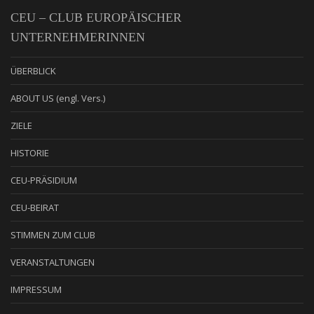
CEU – CLUB EUROPÄISCHER
UNTERNEHMERINNEN
ÜBERBLICK
ABOUT US (engl. Vers.)
ZIELE
HISTORIE
CEU-PRÄSIDIUM
CEU-BEIRAT
STIMMEN ZUM CLUB
VERANSTALTUNGEN
IMPRESSUM