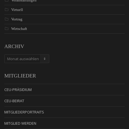
Veranstaltungen
Virtuell
Vortrag
Wirtschaft
ARCHIV
ARCHIV
MITGLIEDER
CEU-PRÄSIDIUM
CEU-BEIRAT
MITGLIEDERPORTRAITS
MITGLIED WERDEN