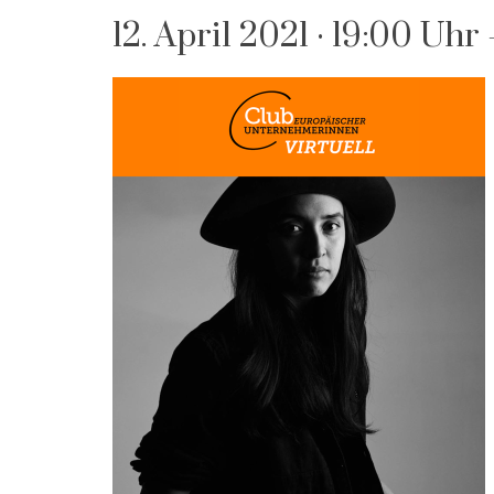
12. April 2021 · 19:00 Uhr