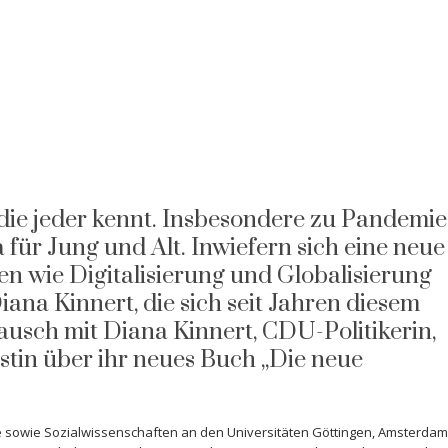
 die jeder kennt. Insbesondere zu Pandemie
 für Jung und Alt. Inwiefern sich eine neue
n wie Digitalisierung und Globalisierung
 Diana Kinnert, die sich seit Jahren diesem
ausch mit Diana Kinnert, CDU-Politikerin,
istin über ihr neues Buch „Die neue
ie sowie Sozialwissenschaften an den Universitäten Göttingen, Amsterdam