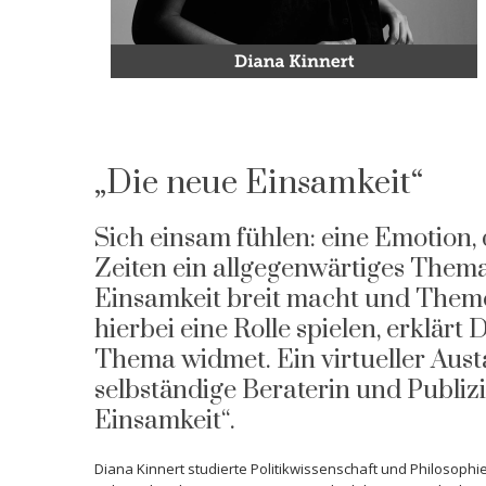
„Die neue Einsamkeit“
Sich einsam fühlen: eine Emotion,
Zeiten ein allgegenwärtiges Thema
Einsamkeit breit macht und Theme
hierbei eine Rolle spielen, erklärt
Thema widmet. Ein virtueller Aust
selbständige Beraterin und Publiz
Einsamkeit“.
Diana Kinnert studierte Politikwissenschaft und Philosoph