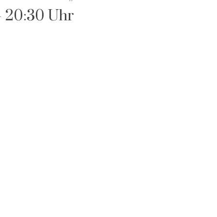
-
20:30 Uhr