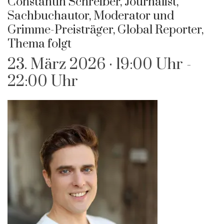
Constantin Schreiber, Journalist,
Sachbuchautor, Moderator und
Grimme-Preisträger, Global Reporter,
Thema folgt
23. März 2026 · 19:00 Uhr
-
22:00 Uhr