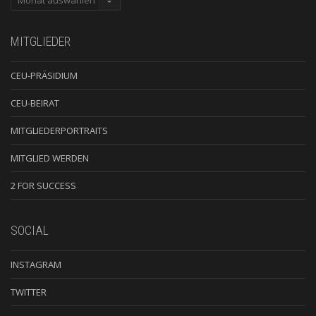
MITGLIEDER
CEU-PRÄSIDIUM
CEU-BEIRAT
MITGLIEDERPORTRAITS
MITGLIED WERDEN
2 FOR SUCCESS
SOCIAL
INSTAGRAM
TWITTER