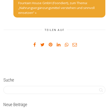
Fountain House GmbH (Foondiert), zum Thema:
„Nahrungsergänzungsmittel verstehen und sinnvoll
einsetzen”
»
TEILEN AUF
Suche
Neue Beiträge