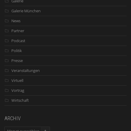
Galerie
Galerie München
News
Partner
Podcast
Politik
Presse
Veranstaltungen
Virtuell
Vortrag
Wirtschaft
ARCHIV
ARCHIV