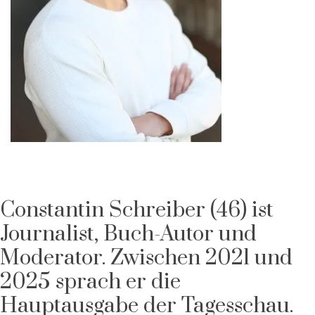
Constantin Schreiber (46) ist
Journalist, Buch-Autor und
Moderator. Zwischen 2021 und
2025 sprach er die
Hauptausgabe der Tagesschau.