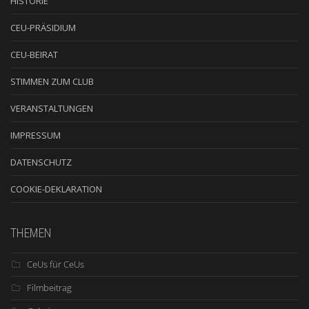
HISTORIE
CEU-PRÄSIDIUM
CEU-BEIRAT
STIMMEN ZUM CLUB
VERANSTALTUNGEN
IMPRESSUM
DATENSCHUTZ
COOKIE-DEKLARATION
THEMEN
CeUs für CeUs
Filmbeitrag