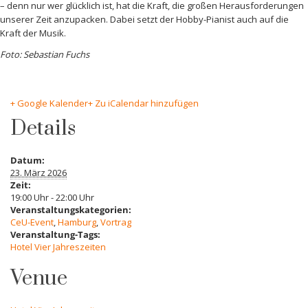
– denn nur wer glücklich ist, hat die Kraft, die großen Herausforderungen
unserer Zeit anzupacken. Dabei setzt der Hobby-Pianist auch auf die
Kraft der Musik.
Foto: Sebastian Fuchs
+ Google Kalender
+ Zu iCalendar hinzufügen
Details
Datum:
23. März 2026
Zeit:
19:00 Uhr - 22:00 Uhr
Veranstaltungskategorien:
CeU-Event
,
Hamburg
,
Vortrag
Veranstaltung-Tags:
Hotel Vier Jahreszeiten
Venue