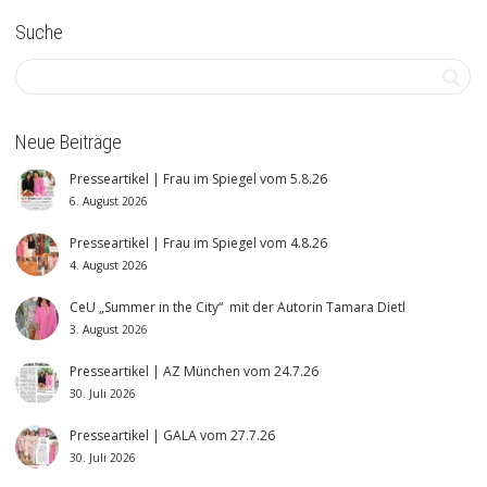
Suche
Neue Beiträge
Presseartikel | Frau im Spiegel vom 5.8.26
6. August 2026
Presseartikel | Frau im Spiegel vom 4.8.26
4. August 2026
CeU „Summer in the City“ mit der Autorin Tamara Dietl
3. August 2026
Presseartikel | AZ München vom 24.7.26
30. Juli 2026
Presseartikel | GALA vom 27.7.26
30. Juli 2026