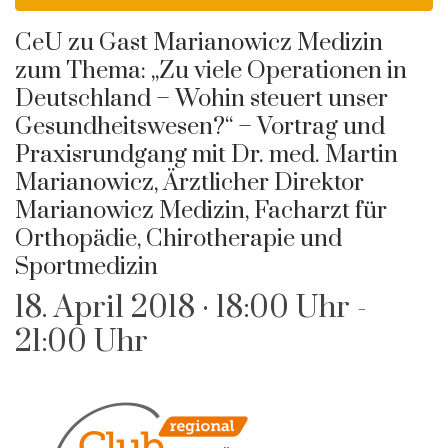
CeU zu Gast Marianowicz Medizin
zum Thema: „Zu viele Operationen in
Deutschland – Wohin steuert unser
Gesundheitswesen?“ – Vortrag und
Praxisrundgang mit Dr. med. Martin
Marianowicz, Ärztlicher Direktor
Marianowicz Medizin, Facharzt für
Orthopädie, Chirotherapie und
Sportmedizin
18. April 2018 · 18:00 Uhr
-
21:00 Uhr