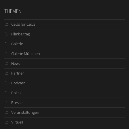
THEMEN
CeUs für CeUs
Filmbeitrag
Galerie
Galerie München
News
Partner
Podcast
Politik
Presse
Veranstaltungen
Virtuell