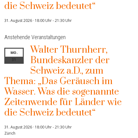
die Schweiz bedeutet“
31. August 2026 · 18:00 Uhr
-
21:30 Uhr
Anstehende Veranstaltungen
Walter Thurnherr,
MO.
Bundeskanzler der
31
Schweiz a.D., zum
Thema: „Das Geräusch im
Wasser. Was die sogenannte
Zeitenwende für Länder wie
die Schweiz bedeutet“
31. August 2026 · 18:00 Uhr
-
21:30 Uhr
Zürich