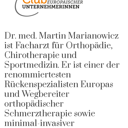
Dr. med. Martin Marianowicz
ist Facharzt für Orthopädie,
Chirotherapie und
Sportmedizin. Er ist einer der
renommiertesten
Rückenspezialisten Europas
und Wegbereiter
orthopädischer
Schmerztherapie sowie
minimal-invasiver