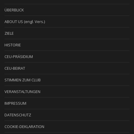
ÜBERBLICK
ABOUT US (engl. Vers.)
ZIELE
HISTORIE
CEU-PRÄSIDIUM
CEU-BEIRAT
STIMMEN ZUM CLUB
VERANSTALTUNGEN
IMPRESSUM
DATENSCHUTZ
COOKIE-DEKLARATION