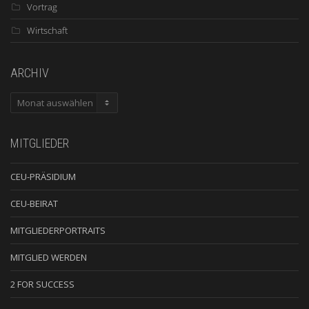
Vortrag
Wirtschaft
ARCHIV
ARCHIV
MITGLIEDER
CEU-PRÄSIDIUM
CEU-BEIRAT
MITGLIEDERPORTRAITS
MITGLIED WERDEN
2 FOR SUCCESS