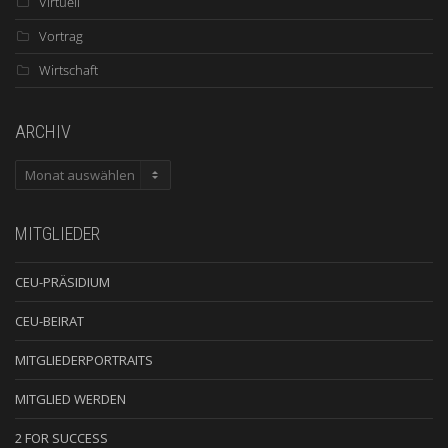
Virtuell
Vortrag
Wirtschaft
ARCHIV
ARCHIV
MITGLIEDER
CEU-PRÄSIDIUM
CEU-BEIRAT
MITGLIEDERPORTRAITS
MITGLIED WERDEN
2 FOR SUCCESS