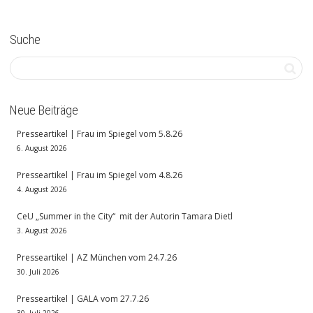
Suche
Neue Beiträge
Presseartikel | Frau im Spiegel vom 5.8.26
6. August 2026
Presseartikel | Frau im Spiegel vom 4.8.26
4. August 2026
CeU „Summer in the City“ mit der Autorin Tamara Dietl
3. August 2026
Presseartikel | AZ München vom 24.7.26
30. Juli 2026
Presseartikel | GALA vom 27.7.26
30. Juli 2026