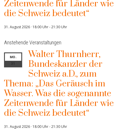
Zeitenwende für Länder wie
die Schweiz bedeutet“
31. August 2026 · 18:00 Uhr
-
21:30 Uhr
Anstehende Veranstaltungen
Walter Thurnherr,
MO.
Bundeskanzler der
31
Schweiz a.D., zum
Thema: „Das Geräusch im
Wasser. Was die sogenannte
Zeitenwende für Länder wie
die Schweiz bedeutet“
31. August 2026 · 18:00 Uhr
-
21:30 Uhr