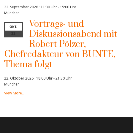
22. September 2026 · 11:30 Uhr
-
15:00 Uhr
München
Vortrags- und
OKT.
Diskussionsabend mit
22
Robert Pölzer,
Chefredakteur von BUNTE,
Thema folgt
22. Oktober 2026 · 18:00 Uhr
-
21:30 Uhr
München
View More…