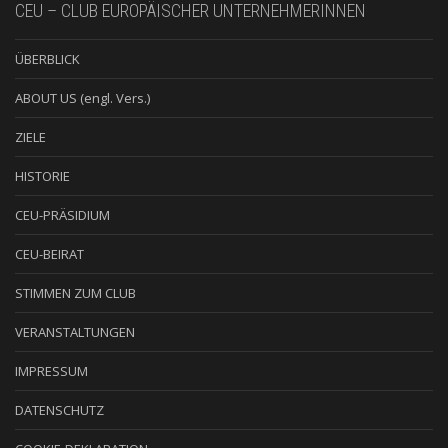
CEU – CLUB EUROPÄISCHER UNTERNEHMERINNEN
ÜBERBLICK
ABOUT US (engl. Vers.)
ZIELE
HISTORIE
CEU-PRÄSIDIUM
CEU-BEIRAT
STIMMEN ZUM CLUB
VERANSTALTUNGEN
IMPRESSUM
DATENSCHUTZ