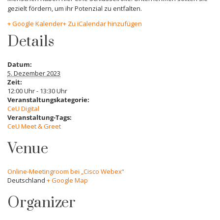
gezielt fördern, um ihr Potenzial zu entfalten.
+ Google Kalender
+ Zu iCalendar hinzufügen
Details
Datum:
5. Dezember 2023
Zeit:
12:00 Uhr - 13:30 Uhr
Veranstaltungskategorie:
CeU Digital
Veranstaltung-Tags:
CeU Meet & Greet
Venue
Online-Meetingroom bei „Cisco Webex“
Deutschland
+ Google Map
Organizer