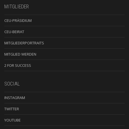
MITGLIEDER
CEU-PRÄSIDIUM
CEU-BEIRAT
MITGLIEDERPORTRAITS
MITGLIED WERDEN
2 FOR SUCCESS
SOCIAL
INSTAGRAM
TWITTER
YOUTUBE