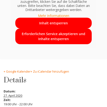
zuzugreifen, klicken Sie auf die Schaltfläche
unten. Bitte beachten Sie, dass dabei Daten an
Drittanbieter weitergegeben werden.
Mehr Informationen
Inhalt entsperren
Erforderlichen Service akzeptieren und
Inhalte entsperren
+ Google Kalender
+ Zu iCalendar hinzufügen
Details
Datum:
27. April 2020
Zeit:
19:00 Uhr - 22:00 Uhr