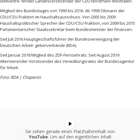
stellvertre- tender Landesvorsitzender der CDU Nordrhein-Westfalen.
Mitglied des Bundestages von 1990 bis 2016. Ab 1999 Obmann der
CDU/CSU-Fraktion im Haushaltsausschuss. Von 2005 bis 2009
Haushaltspolitischer Sprecher der CDU/CSU-Fraktion, von 2009 bis 2015
Parlamentarischer Staatssekretär beim Bundesminister der Finanzen.
Seit Juli 2016 Hauptgeschäftsführer der Bundesvereinigung der
Deutschen Arbeit- geberverbände (BDA).
Seit Januar 2018 Mitglied des ZDF-Fernsehrats. Seit August 2019
Alternierender Vorsitzender des Verwaltungsrates der Bundesagentur
für Arbeit.
Foto: BDA | Chaperon
Sie sehen gerade einen Platzhalterinhalt von
YouTube
. Um auf den eigentlichen Inhalt