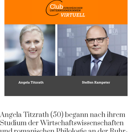
Angela Titzrath (50) begann nach ihrem
Studium der Wirtschaftswissenschaften
und romanischen Philologie an der Ruhr-