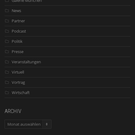
Galerie München
News
Partner
Podcast
Politik
Presse
Veranstaltungen
Virtuell
Vortrag
Wirtschaft
ARCHIV
ARCHIV