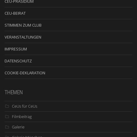
CEU-PRÄSIDIUM
CEU-BEIRAT
STIMMEN ZUM CLUB
VERANSTALTUNGEN
IMPRESSUM
DATENSCHUTZ
COOKIE-DEKLARATION
THEMEN
CeUs für CeUs
Filmbeitrag
Galerie