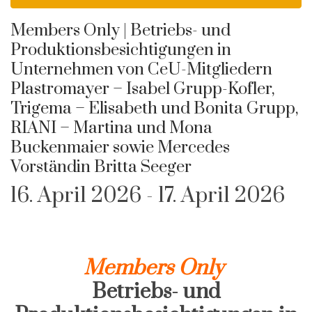
Members Only | Betriebs- und
Produktionsbesichtigungen in
Unternehmen von CeU-Mitgliedern
Plastromayer – Isabel Grupp-Kofler,
Trigema – Elisabeth und Bonita Grupp,
RIANI – Martina und Mona
Buckenmaier sowie Mercedes
Vorständin Britta Seeger
16. April 2026
-
17. April 2026
Members Only
Betriebs- und