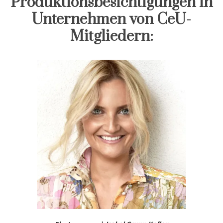
Produktionsbesichtigungen in
Unternehmen von CeU-
Mitgliedern: