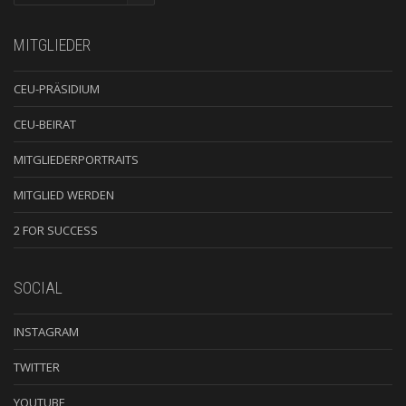
MITGLIEDER
CEU-PRÄSIDIUM
CEU-BEIRAT
MITGLIEDERPORTRAITS
MITGLIED WERDEN
2 FOR SUCCESS
SOCIAL
INSTAGRAM
TWITTER
YOUTUBE