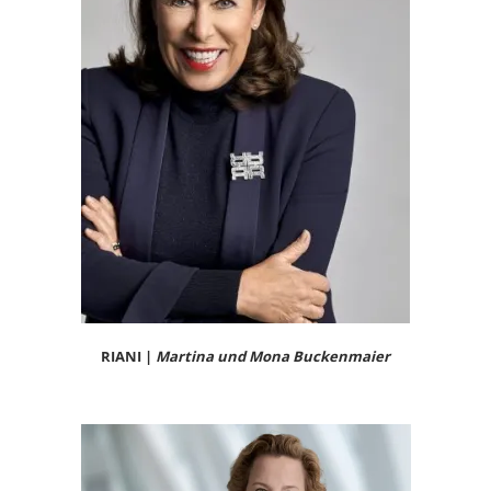
RIANI |
Martina und Mona Buckenmaier