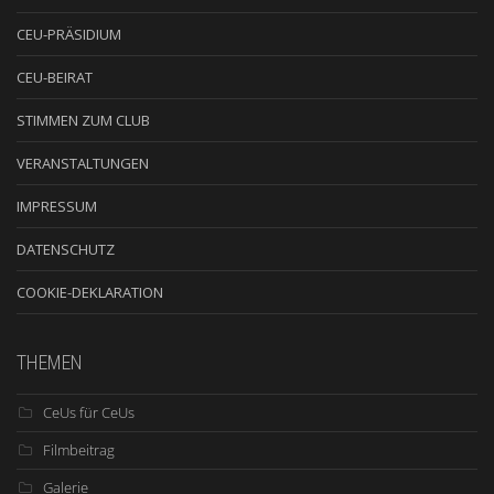
CEU-PRÄSIDIUM
CEU-BEIRAT
STIMMEN ZUM CLUB
VERANSTALTUNGEN
IMPRESSUM
DATENSCHUTZ
COOKIE-DEKLARATION
THEMEN
CeUs für CeUs
Filmbeitrag
Galerie