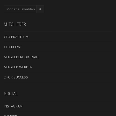
ARCHIV
MITGLIEDER
CEU-PRÄSIDIUM
CEU-BEIRAT
MITGLIEDERPORTRAITS
MITGLIED WERDEN
2 FOR SUCCESS
SOCIAL
INSTAGRAM