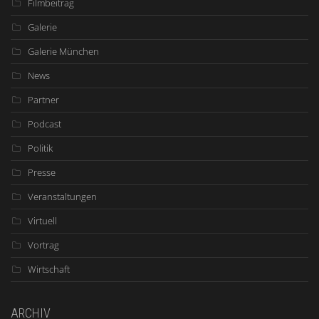
Filmbeitrag
Galerie
Galerie München
News
Partner
Podcast
Politik
Presse
Veranstaltungen
Virtuell
Vortrag
Wirtschaft
ARCHIV