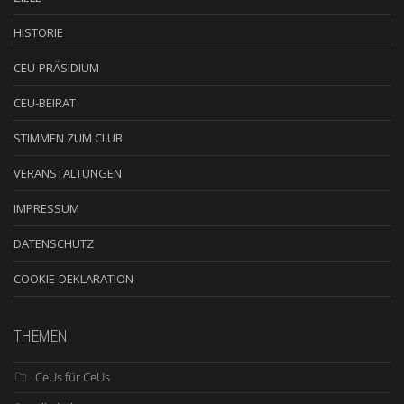
HISTORIE
CEU-PRÄSIDIUM
CEU-BEIRAT
STIMMEN ZUM CLUB
VERANSTALTUNGEN
IMPRESSUM
DATENSCHUTZ
COOKIE-DEKLARATION
THEMEN
CeUs für CeUs