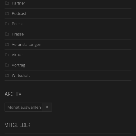
Partner
Podcast
Politik
Presse
Veranstaltungen
Virtuell
Vortrag
Wirtschaft
ARCHIV
ARCHIV
MITGLIEDER