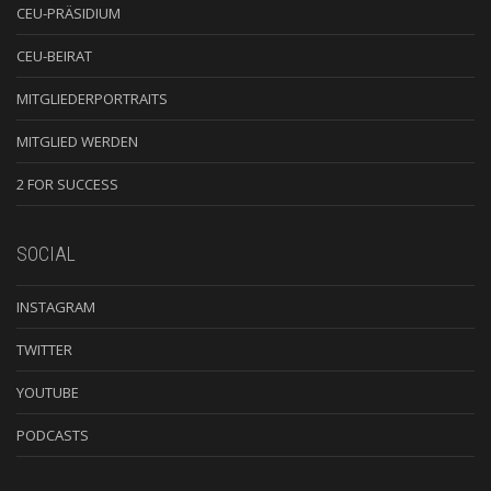
CEU-PRÄSIDIUM
CEU-BEIRAT
MITGLIEDERPORTRAITS
MITGLIED WERDEN
2 FOR SUCCESS
SOCIAL
INSTAGRAM
TWITTER
YOUTUBE
PODCASTS