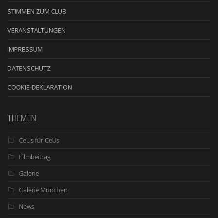
STIMMEN ZUM CLUB
VERANSTALTUNGEN
IMPRESSUM
DATENSCHUTZ
COOKIE-DEKLARATION
THEMEN
CeUs für CeUs
Filmbeitrag
Galerie
Galerie München
News