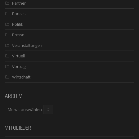
Partner
Podcast
Politik
Presse
Veranstaltungen
Virtuell
Vortrag
Wirtschaft
ARCHIV
ARCHIV
MITGLIEDER