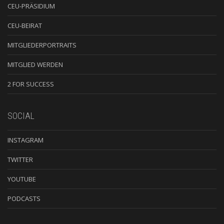
CEU-PRÄSIDIUM
CEU-BEIRAT
MITGLIEDERPORTRAITS
MITGLIED WERDEN
2 FOR SUCCESS
SOCIAL
INSTAGRAM
TWITTER
YOUTUBE
PODCASTS