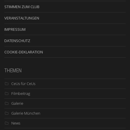
STIMMEN ZUM CLUB
VERANSTALTUNGEN
IMPRESSUM
DATENSCHUTZ
COOKIE-DEKLARATION
THEMEN
CeUs für CeUs
Filmbeitrag
Galerie
Galerie München
News