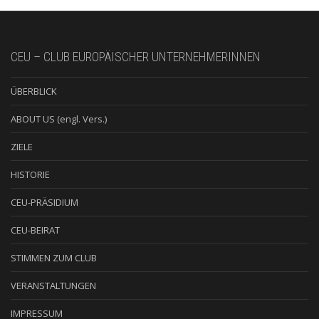
CEU – CLUB EUROPÄISCHER UNTERNEHMERINNEN
ÜBERBLICK
ABOUT US (engl. Vers.)
ZIELE
HISTORIE
CEU-PRÄSIDIUM
CEU-BEIRAT
STIMMEN ZUM CLUB
VERANSTALTUNGEN
IMPRESSUM