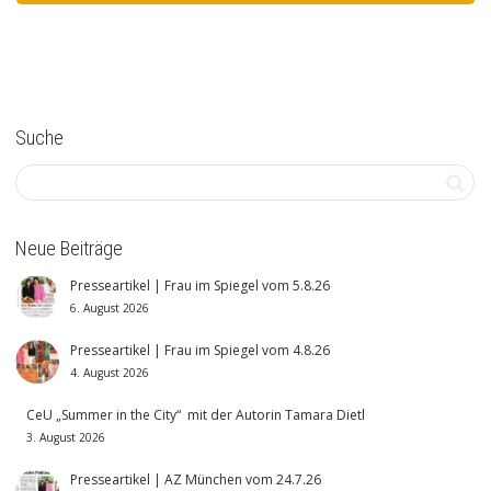
Suche
Neue Beiträge
Presseartikel | Frau im Spiegel vom 5.8.26
6. August 2026
Presseartikel | Frau im Spiegel vom 4.8.26
4. August 2026
CeU „Summer in the City“ mit der Autorin Tamara Dietl
3. August 2026
Presseartikel | AZ München vom 24.7.26