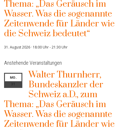
Thema: „Das Geräusch im
Wasser. Was die sogenannte
Zeitenwende für Länder wie
die Schweiz bedeutet“
31. August 2026 · 18:00 Uhr
-
21:30 Uhr
Anstehende Veranstaltungen
Walter Thurnherr,
MO.
Bundeskanzler der
31
Schweiz a.D., zum
Thema: „Das Geräusch im
Wasser. Was die sogenannte
Zeitenwende für Länder wie