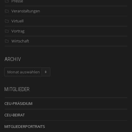
Presse
Veranstaltungen
Virtuell
Vortrag
Wirtschaft
ARCHIV
ARCHIV
MITGLIEDER
CEU-PRÄSIDIUM
CEU-BEIRAT
MITGLIEDERPORTRAITS