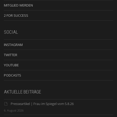
MITGLIED WERDEN
2 FOR SUCCESS
SOCIAL
INSTAGRAM
TWITTER
YOUTUBE
PODCASTS
AKTUELLE BEITRÄGE
Presseartikel | Frau im Spiegel vom 5.8.26
6. August 2026