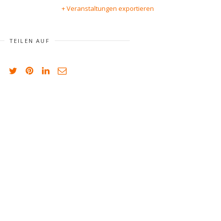
+ Veranstaltungen exportieren
TEILEN AUF