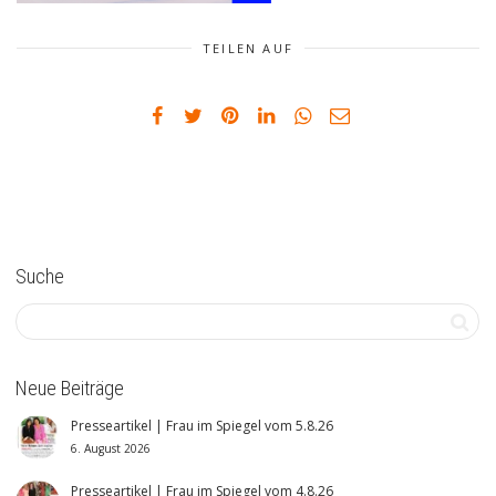
TEILEN AUF
Suche
Neue Beiträge
Presseartikel | Frau im Spiegel vom 5.8.26
6. August 2026
Presseartikel | Frau im Spiegel vom 4.8.26