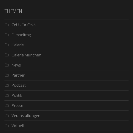
THEMEN
CeUs für CeUs
Filmbeitrag
Galerie
Galerie München
News
Partner
Podcast
Politik
Presse
Veranstaltungen
Virtuell