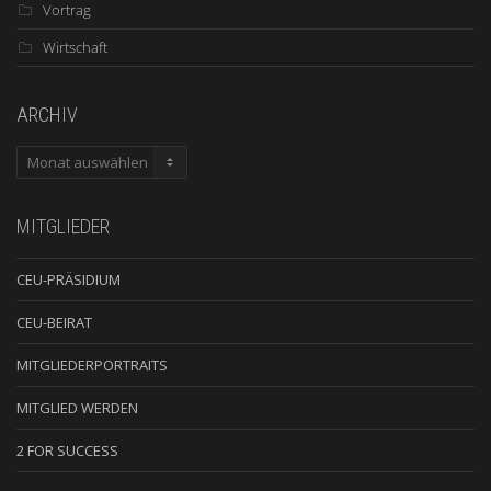
Vortrag
Wirtschaft
ARCHIV
ARCHIV
MITGLIEDER
CEU-PRÄSIDIUM
CEU-BEIRAT
MITGLIEDERPORTRAITS
MITGLIED WERDEN
2 FOR SUCCESS