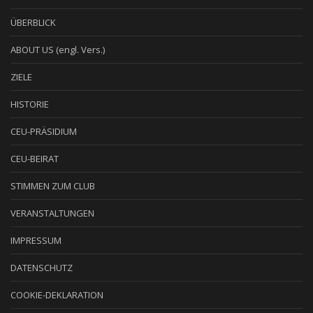
ÜBERBLICK
ABOUT US (engl. Vers.)
ZIELE
HISTORIE
CEU-PRÄSIDIUM
CEU-BEIRAT
STIMMEN ZUM CLUB
VERANSTALTUNGEN
IMPRESSUM
DATENSCHUTZ
COOKIE-DEKLARATION