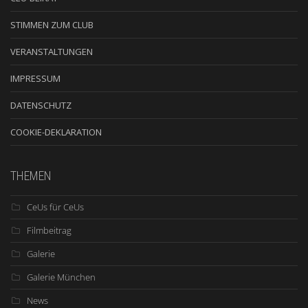
STIMMEN ZUM CLUB
VERANSTALTUNGEN
IMPRESSUM
DATENSCHUTZ
COOKIE-DEKLARATION
THEMEN
CeUs für CeUs
Filmbeitrag
Galerie
Galerie München
News