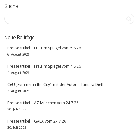
Suche
Neue Beiträge
Presseartikel | Frau im Spiegel vom 5.8.26
6. August 2026
Presseartikel | Frau im Spiegel vom 4.8.26
4. August 2026
CeU „Summer in the City“ mit der Autorin Tamara Dietl
3. August 2026
Presseartikel | AZ München vom 24.7.26
30. Juli 2026
Presseartikel | GALA vom 27.7.26
30. Juli 2026