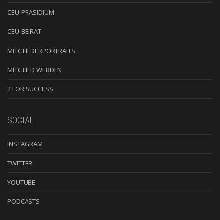
CEU-PRÄSIDIUM
CEU-BEIRAT
MITGLIEDERPORTRAITS
MITGLIED WERDEN
2 FOR SUCCESS
SOCIAL
INSTAGRAM
TWITTER
YOUTUBE
PODCASTS