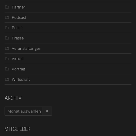
Partner
Podcast
Politik
Presse
Veranstaltungen
Virtuell
Vortrag
Wirtschaft
ARCHIV
ARCHIV
MITGLIEDER