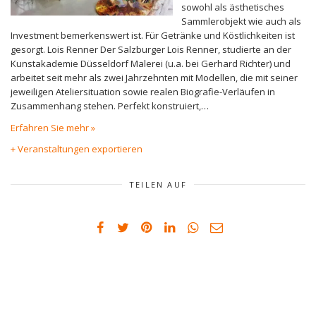
sowohl als ästhetisches
Sammlerobjekt wie auch als
Investment bemerkenswert ist. Für Getränke und Köstlichkeiten ist
gesorgt. Lois Renner Der Salzburger Lois Renner, studierte an der
Kunstakademie Düsseldorf Malerei (u.a. bei Gerhard Richter) und
arbeitet seit mehr als zwei Jahrzehnten mit Modellen, die mit seiner
jeweiligen Ateliersituation sowie realen Biografie-Verläufen in
Zusammenhang stehen. Perfekt konstruiert,…
Erfahren Sie mehr »
+ Veranstaltungen exportieren
TEILEN AUF