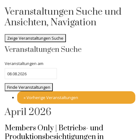
Veranstaltungen Suche und
Ansichten, Navigation
Zeige Veranstaltungen Suche
Veranstaltungen Suche
Veranstaltungen am
«
Vorherige Veranstaltungen
April 2026
Members Only | Betriebs- und
Produktionsbesichtigungen in