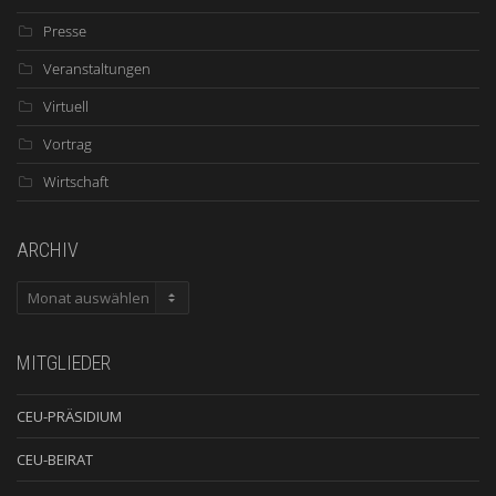
Presse
Veranstaltungen
Virtuell
Vortrag
Wirtschaft
ARCHIV
ARCHIV
MITGLIEDER
CEU-PRÄSIDIUM
CEU-BEIRAT