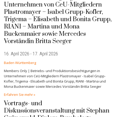
Unternehmen von CeU-Mitgliedern
Plastromayer – Isabel Grupp-Kofler,
Trigema – Elisabeth und Bonita Grupp,
RIANI – Martina und Mona
Buckenmaier sowie Mercedes
Vorständin Britta Seeger
16. April 2026
-
17. April 2026
Baden Württemberg
Members Only | Betriebs- und Produktionsbesichtigungen in
Unternehmen von CeU-Mitgliedern Plastromayer - Isabel Grupp-
Kofler, Trigema - Elisabeth und Bonita Grupp, RIANI - Martina und
Mona Buckenmaier sowie Mercedes Vorständin Britta Seeger
Erfahren Sie mehr »
Vortrags- und
Diskussionsveranstaltung mit Stephan