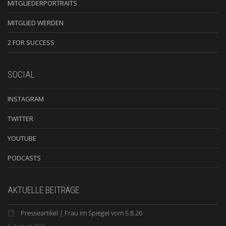
MITGLIEDERPORTRAITS
MITGLIED WERDEN
2 FOR SUCCESS
SOCIAL
INSTAGRAM
TWITTER
YOUTUBE
PODCASTS
AKTUELLE BEITRÄGE
Presseartikel | Frau im Spiegel vom 5.8.26
6. August 2026