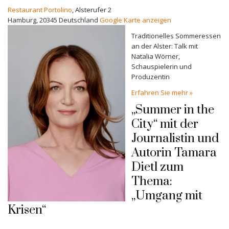
Restaurant Portolino
,
Alsterufer 2
Hamburg
,
20345
Deutschland
Google Karte anzeigen
Traditionelles Sommeressen
an der Alster: Talk mit
Natalia Wörner,
Schauspielerin und
Produzentin
Erfahren Sie mehr »
„Summer in the
City“ mit der
Journalistin und
Autorin Tamara
Dietl zum
Thema:
„Umgang mit
Krisen“