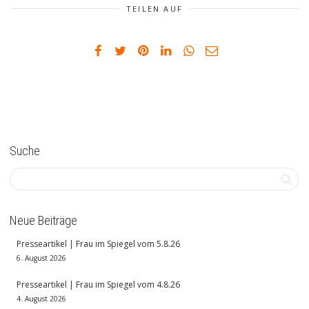
TEILEN AUF
Suche
Neue Beiträge
Presseartikel | Frau im Spiegel vom 5.8.26
6. August 2026
Presseartikel | Frau im Spiegel vom 4.8.26
4. August 2026